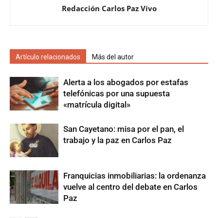
Redacción Carlos Paz Vivo
Artículo relacionados
Más del autor
Alerta a los abogados por estafas
telefónicas por una supuesta
«matrícula digital»
San Cayetano: misa por el pan, el
trabajo y la paz en Carlos Paz
Franquicias inmobiliarias: la ordenanza
vuelve al centro del debate en Carlos
Paz