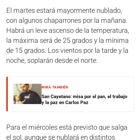
El martes estará mayormente nublado,
con algunos chaparrones por la mañana.
Habrá un leve ascenso de la temperatura,
la máxima será de 25 grados y la mínima
de 15 grados. Los vientos por la tarde y la
noche, soplarán desde el norte.
MIRÁ TAMBIÉN
San Cayetano: misa por el pan, el trabajo
y la paz en Carlos Paz
Para el miércoles está previsto que salga
el sol, aunque se nublará en distintos