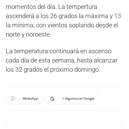
momentos del día. La tempertura
ascenderá a los 26 grados la máxima y 13
la mínima, con vientos soplando desde el
norte y noroeste.
La temperatura continuará en ascenso
cada día de esta semana, hasta alcanzar
los 32 grados el próximo domingo.
WhatsApp
+ Seguinos en Google