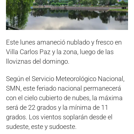
Este lunes amaneció nublado y fresco en
Villa Carlos Paz y la zona, luego de las
lloviznas del domingo.
Según el Servicio Meteorológico Nacional,
SMN, este feriado nacional permanecerá
con el cielo cubierto de nubes, la máxima
será de 22 grados y la mínima de 11
grados. Los vientos soplarán desde el
sudeste, este y sudoeste.