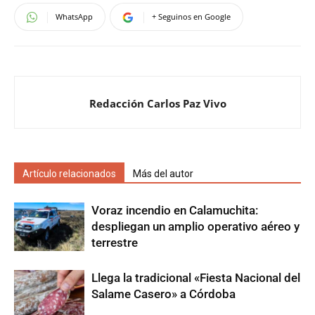
WhatsApp
+ Seguinos en Google
Redacción Carlos Paz Vivo
Artículo relacionados
Más del autor
Voraz incendio en Calamuchita:
despliegan un amplio operativo aéreo y
terrestre
Llega la tradicional «Fiesta Nacional del
Salame Casero» a Córdoba