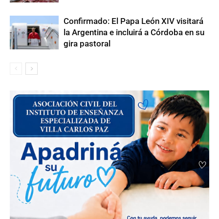
Confirmado: El Papa León XIV visitará
la Argentina e incluirá a Córdoba en su
gira pastoral