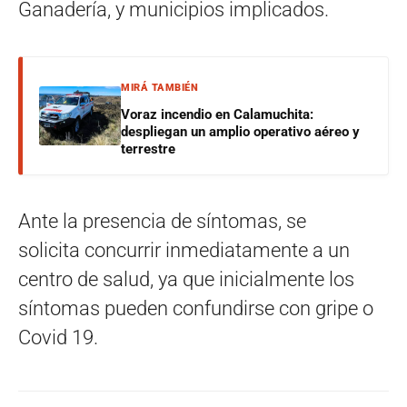
Ganadería, y municipios implicados.
MIRÁ TAMBIÉN
Voraz incendio en Calamuchita:
despliegan un amplio operativo aéreo y
terrestre
Ante la presencia de síntomas, se
solicita concurrir inmediatamente a un
centro de salud, ya que inicialmente los
síntomas pueden confundirse con gripe o
Covid 19.