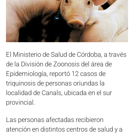
El Ministerio de Salud de Córdoba, a través
de la División de Zoonosis del área de
Epidemiología, reportó 12 casos de
triquinosis de personas oriundas la
localidad de Canals, ubicada en el sur
provincial.
Las personas afectadas recibieron
atención en distintos centros de salud y a