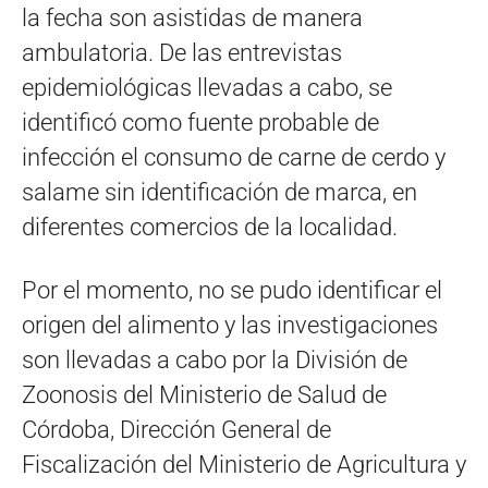
la fecha son asistidas de manera
ambulatoria. De las entrevistas
epidemiológicas llevadas a cabo, se
identificó como fuente probable de
infección el consumo de carne de cerdo y
salame sin identificación de marca, en
diferentes comercios de la localidad.
Por el momento, no se pudo identificar el
origen del alimento y las investigaciones
son llevadas a cabo por la División de
Zoonosis del Ministerio de Salud de
Córdoba, Dirección General de
Fiscalización del Ministerio de Agricultura y