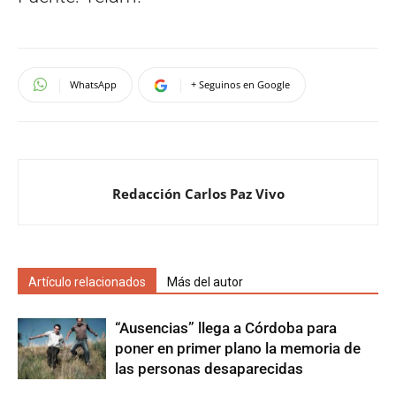
WhatsApp
+ Seguinos en Google
Redacción Carlos Paz Vivo
Artículo relacionados
Más del autor
“Ausencias” llega a Córdoba para
poner en primer plano la memoria de
las personas desaparecidas