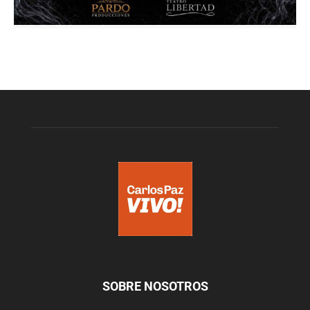
SOBRE NOSOTROS