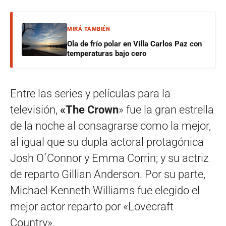
MIRÁ TAMBIÉN
Ola de frío polar en Villa Carlos Paz con
temperaturas bajo cero
Entre las series y películas para la
televisión,
«The Crown
» fue la gran estrella
de la noche al consagrarse como la mejor,
al igual que su dupla actoral protagónica
Josh O´Connor y Emma Corrin; y su actriz
de reparto Gillian Anderson. Por su parte,
Michael Kenneth Williams fue elegido el
mejor actor reparto por «Lovecraft
Country».