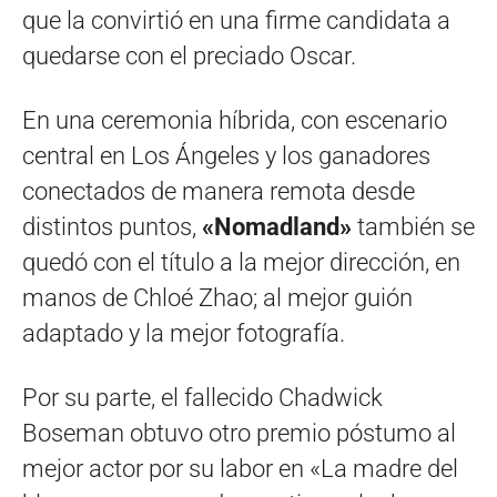
que la convirtió en una firme candidata a
quedarse con el preciado Oscar.
En una ceremonia híbrida, con escenario
central en Los Ángeles y los ganadores
conectados de manera remota desde
distintos puntos,
«Nomadland»
también se
quedó con el título a la mejor dirección, en
manos de Chloé Zhao; al mejor guión
adaptado y la mejor fotografía.
Por su parte, el fallecido Chadwick
Boseman obtuvo otro premio póstumo al
mejor actor por su labor en «La madre del