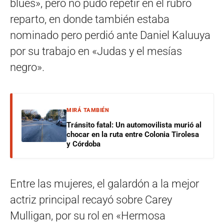
blues», pero no pudo repetir en el rubro
reparto, en donde también estaba
nominado pero perdió ante Daniel Kaluuya
por su trabajo en «Judas y el mesías
negro».
MIRÁ TAMBIÉN
Tránsito fatal: Un automovilista murió al
chocar en la ruta entre Colonia Tirolesa
y Córdoba
Entre las mujeres, el galardón a la mejor
actriz principal recayó sobre Carey
Mulligan, por su rol en «Hermosa