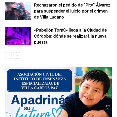
Rechazaron el pedido de “Pity” Álvarez
para suspender el juicio por el crimen
de Villa Lugano
«Pabellón Tornú» llega a la Ciudad de
Córdoba: dónde se realizará la nueva
puesta