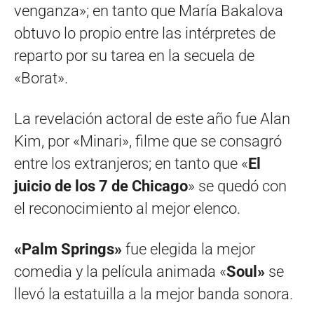
venganza»; en tanto que María Bakalova
obtuvo lo propio entre las intérpretes de
reparto por su tarea en la secuela de
«Borat».
La revelación actoral de este año fue Alan
Kim, por «Minari», filme que se consagró
entre los extranjeros; en tanto que «
El
juicio de los 7 de Chicago
» se quedó con
el reconocimiento al mejor elenco.
«Palm Springs»
fue elegida la mejor
comedia y la película animada «
Soul»
se
llevó la estatuilla a la mejor banda sonora.