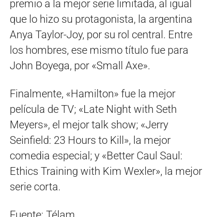
premio a la mejor serie limitada, al igual
que lo hizo su protagonista, la argentina
Anya Taylor-Joy, por su rol central. Entre
los hombres, ese mismo título fue para
John Boyega, por «Small Axe».
Finalmente, «Hamilton» fue la mejor
película de TV; «Late Night with Seth
Meyers», el mejor talk show; «Jerry
Seinfield: 23 Hours to Kill», la mejor
comedia especial; y «Better Caul Saul:
Ethics Training with Kim Wexler», la mejor
serie corta.
Fuente: Télam.