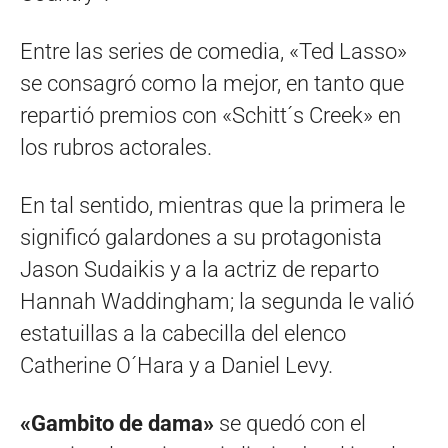
Entre las series de comedia, «Ted Lasso»
se consagró como la mejor, en tanto que
repartió premios con «Schitt´s Creek» en
los rubros actorales.
En tal sentido, mientras que la primera le
significó galardones a su protagonista
Jason Sudaikis y a la actriz de reparto
Hannah Waddingham; la segunda le valió
estatuillas a la cabecilla del elenco
Catherine O´Hara y a Daniel Levy.
«Gambito de dama»
se quedó con el