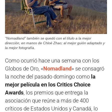
"Nomadland" también se quedó con el título a la mejor
dirección, en manos de Chloé Zhao; al mejor guión adaptado y
la mejor fotografía.
Como ocurrió hace una semana con los
Globos de Oro, «
Nomadland
» se consagró
la noche del pasado domingo como
la
mejor película en los Critics Choice
Awards
, los premios que entrega la
asociación que reúne a más de 400
críticos de Estados Unidos y Canadá, lo