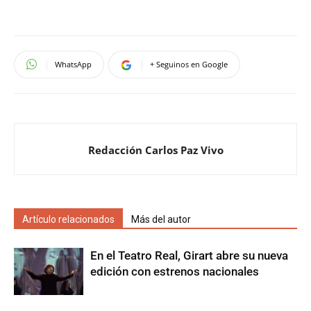
WhatsApp
+ Seguinos en Google
Redacción Carlos Paz Vivo
Artículo relacionados
Más del autor
En el Teatro Real, Girart abre su nueva
edición con estrenos nacionales