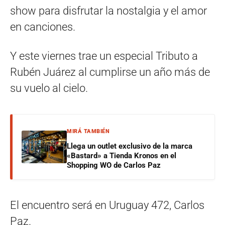
show para disfrutar la nostalgia y el amor
en canciones.
Y este viernes trae un especial Tributo a
Rubén Juárez al cumplirse un año más de
su vuelo al cielo.
MIRÁ TAMBIÉN
Llega un outlet exclusivo de la marca
«Bastard» a Tienda Kronos en el
Shopping WO de Carlos Paz
El encuentro será en Uruguay 472, Carlos
Paz.