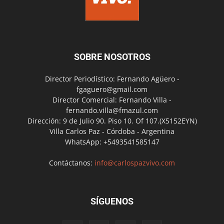
SOBRE NOSOTROS
Director Periodístico: Fernando Agüero -
fgaguero@gmail.com
Director Comercial: Fernando Villa -
fernando.villa@fmazul.com
Dirección: 9 de Julio 90. Piso 10. Of 107.(X5152EYN)
Villa Carlos Paz - Córdoba - Argentina
WhatsApp: +5493541585147
Contáctanos:
info@carlospazvivo.com
SÍGUENOS