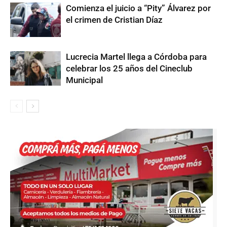
Comienza el juicio a “Pity” Álvarez por
el crimen de Cristian Díaz
Lucrecia Martel llega a Córdoba para
celebrar los 25 años del Cineclub
Municipal