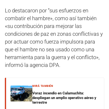
Lo destacaron por “sus esfuerzos en
combatir el hambre», como así también
«su contribución para mejorar las
condiciones de paz en zonas conflictivas y
por actuar como fuerza impulsora para
que el hambre no sea usado como una
herramienta para la guerra y el conflicto»,
informó la agencia DPA.
MIRÁ TAMBIÉN
Voraz incendio en Calamuchita:
despliegan un amplio operativo aéreo y
terrestre