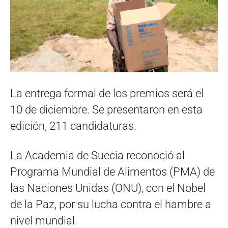
La entrega formal de los premios será el
10 de diciembre. Se presentaron en esta
edición, 211 candidaturas.
La Academia de Suecia reconoció al
Programa Mundial de Alimentos (PMA) de
las Naciones Unidas (ONU), con el Nobel
de la Paz, por su lucha contra el hambre a
nivel mundial.