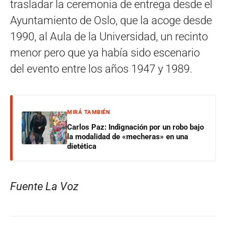
trasladar la ceremonia de entrega desde el
Ayuntamiento de Oslo, que la acoge desde
1990, al Aula de la Universidad, un recinto
menor pero que ya había sido escenario
del evento entre los años 1947 y 1989.
MIRÁ TAMBIÉN
Carlos Paz: Indignación por un robo bajo
la modalidad de «mecheras» en una
dietética
Fuente La Voz