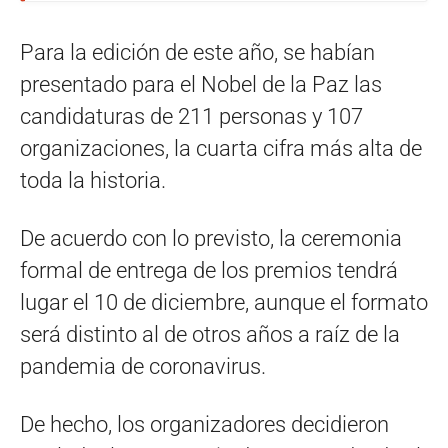
Para la edición de este año, se habían
presentado para el Nobel de la Paz las
candidaturas de 211 personas y 107
organizaciones, la cuarta cifra más alta de
toda la historia.
De acuerdo con lo previsto, la ceremonia
formal de entrega de los premios tendrá
lugar el 10 de diciembre, aunque el formato
será distinto al de otros años a raíz de la
pandemia de coronavirus.
De hecho, los organizadores decidieron