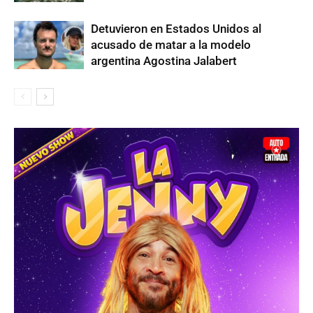
Detuvieron en Estados Unidos al
acusado de matar a la modelo
argentina Agostina Jalabert