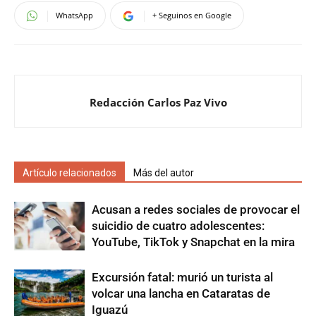
WhatsApp
+ Seguinos en Google
Redacción Carlos Paz Vivo
Artículo relacionados
Más del autor
Acusan a redes sociales de provocar el
suicidio de cuatro adolescentes:
YouTube, TikTok y Snapchat en la mira
Excursión fatal: murió un turista al
volcar una lancha en Cataratas de
Iguazú