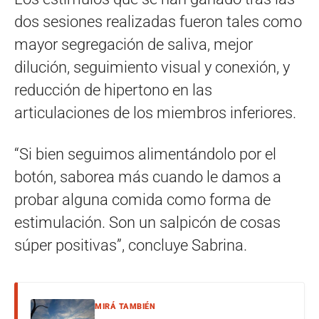
dos sesiones realizadas fueron tales como
mayor segregación de saliva, mejor
dilución, seguimiento visual y conexión, y
reducción de hipertono en las
articulaciones de los miembros inferiores.
“Si bien seguimos alimentándolo por el
botón, saborea más cuando le damos a
probar alguna comida como forma de
estimulación. Son un salpicón de cosas
súper positivas”, concluye Sabrina.
MIRÁ TAMBIÉN