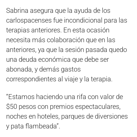
Sabrina asegura que la ayuda de los
carlospacenses fue incondicional para las
terapias anteriores. En esta ocasión
necesita más colaboración que en las
anteriores, ya que la sesión pasada quedo
una deuda económica que debe ser
abonada, y demás gastos
correspondientes al viaje y la terapia.
“Estamos haciendo una rifa con valor de
$50 pesos con premios espectaculares,
noches en hoteles, parques de diversiones
y pata flambeada”.