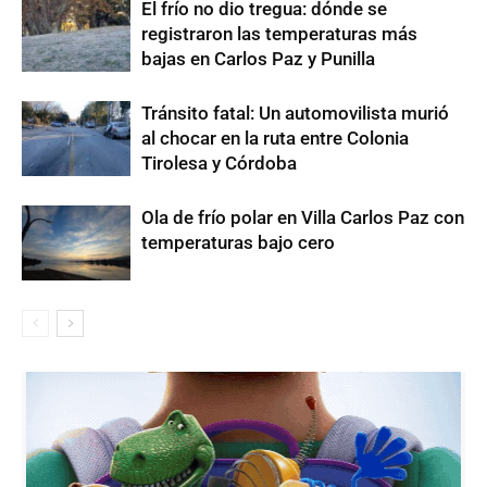
El frío no dio tregua: dónde se
registraron las temperaturas más
bajas en Carlos Paz y Punilla
Tránsito fatal: Un automovilista murió
al chocar en la ruta entre Colonia
Tirolesa y Córdoba
Ola de frío polar en Villa Carlos Paz con
temperaturas bajo cero