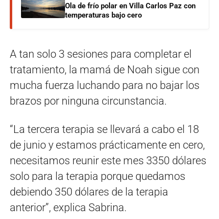
Ola de frío polar en Villa Carlos Paz con
temperaturas bajo cero
A tan solo 3 sesiones para completar el
tratamiento, la mamá de Noah sigue con
mucha fuerza luchando para no bajar los
brazos por ninguna circunstancia.
“La tercera terapia se llevará a cabo el 18
de junio y estamos prácticamente en cero,
necesitamos reunir este mes 3350 dólares
solo para la terapia porque quedamos
debiendo 350 dólares de la terapia
anterior”, explica Sabrina.