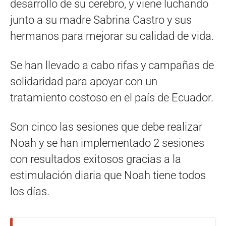
desarrollo de su cerebro, y viene luchando
junto a su madre Sabrina Castro y sus
hermanos para mejorar su calidad de vida.
Se han llevado a cabo rifas y campañas de
solidaridad para apoyar con un
tratamiento costoso en el país de Ecuador.
Son cinco las sesiones que debe realizar
Noah y se han implementado 2 sesiones
con resultados exitosos gracias a la
estimulación diaria que Noah tiene todos
los días.