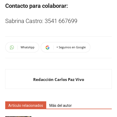
Contacto para colaborar:
Sabrina Castro: 3541 667699
WhatsApp
+ Seguinos en Google
Redacción Carlos Paz Vivo
Artículo relacionados
Más del autor