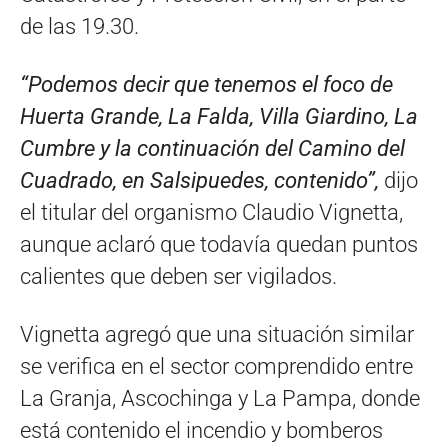
de las 19.30.
“Podemos decir que tenemos el foco de
Huerta Grande, La Falda, Villa Giardino, La
Cumbre y la continuación del Camino del
Cuadrado, en Salsipuedes, contenido”,
dijo
el titular del organismo Claudio Vignetta,
aunque aclaró que todavía quedan puntos
calientes que deben ser vigilados.
Vignetta agregó que una situación similar
se verifica en el sector comprendido entre
La Granja, Ascochinga y La Pampa, donde
está contenido el incendio y bomberos