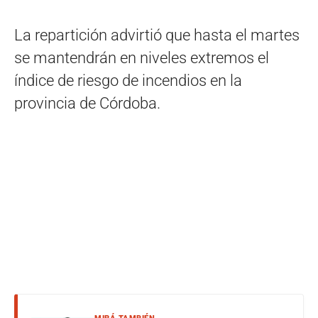
La repartición advirtió que hasta el martes
se mantendrán en niveles extremos el
índice de riesgo de incendios en la
provincia de Córdoba.