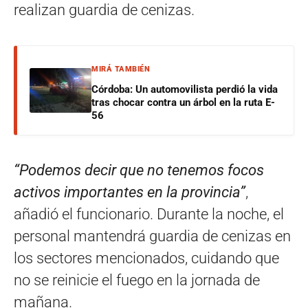
realizan guardia de cenizas.
MIRÁ TAMBIÉN
Córdoba: Un automovilista perdió la vida
tras chocar contra un árbol en la ruta E-
56
“Podemos decir que no tenemos focos
activos importantes en la provincia”
,
añadió el funcionario. Durante la noche, el
personal mantendrá guardia de cenizas en
los sectores mencionados, cuidando que
no se reinicie el fuego en la jornada de
mañana.