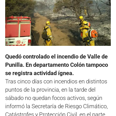
Quedó controlado el incendio de Valle de
Punilla.
En departamento Colón tampoco
se registra actividad ígnea.
Tras cinco días con incendios en distintos
puntos de la provincia, en la tarde del
sábado no quedan focos activos, según
informó la Secretaría de Riesgo Climático,
Catástrofes y Protección Civil, en el parte