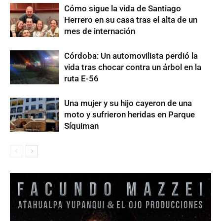
Cómo sigue la vida de Santiago
Herrero en su casa tras el alta de un
mes de internación
Córdoba: Un automovilista perdió la
vida tras chocar contra un árbol en la
ruta E-56
Una mujer y su hijo cayeron de una
moto y sufrieron heridas en Parque
Síquiman