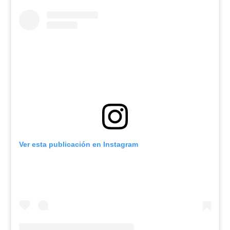
Ver esta publicación en Instagram