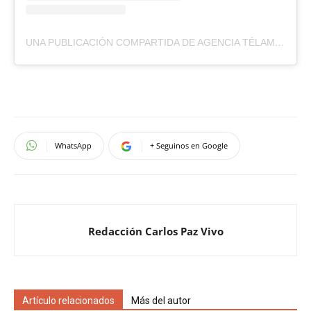
UNA PUBLICACIÓN COMPARTIDA DE AGENCIA TÉLAM (@AGENCIA_TELAM)
WhatsApp
+ Seguinos en Google
Redacción Carlos Paz Vivo
Artículo relacionados
Más del autor