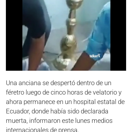
Una anciana se despertó dentro de un
féretro luego de cinco horas de velatorio y
ahora permanece en un hospital estatal de
Ecuador, donde había sido declarada
muerta, informaron este lunes medios
internacionales de prensa.