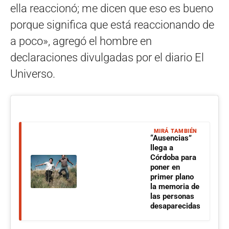
ella reaccionó; me dicen que eso es bueno
porque significa que está reaccionando de
a poco», agregó el hombre en
declaraciones divulgadas por el diario El
Universo.
MIRÁ TAMBIÉN
“Ausencias”
llega a
Córdoba para
poner en
primer plano
la memoria de
las personas
desaparecidas