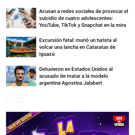
Acusan a redes sociales de provocar el
suicidio de cuatro adolescentes:
YouTube, TikTok y Snapchat en la mira
Excursión fatal: murió un turista al
volcar una lancha en Cataratas de
Iguazú
Detuvieron en Estados Unidos al
acusado de matar a la modelo
argentina Agostina Jalabert