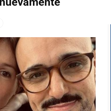
 nuevamente