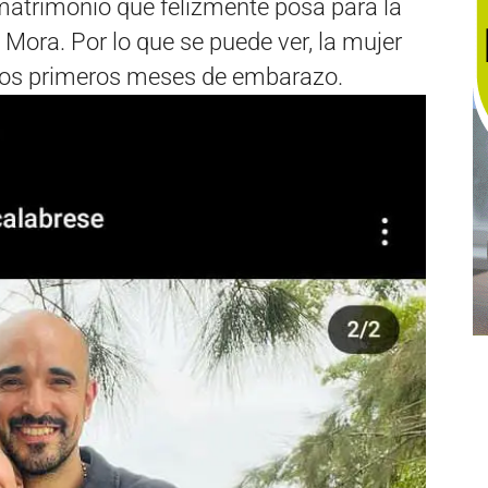
 matrimonio que felizmente posa para la
Mora. Por lo que se puede ver, la mujer
 los primeros meses de embarazo.