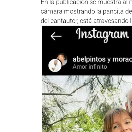
En la publicación se muestra al
cámara mostrando la pancita de 
del cantautor, está atravesando