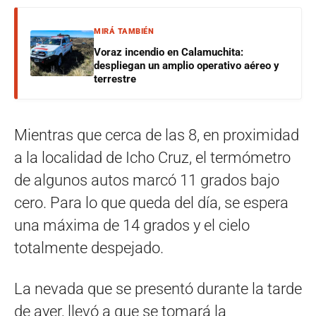
MIRÁ TAMBIÉN
Voraz incendio en Calamuchita:
despliegan un amplio operativo aéreo y
terrestre
Mientras que cerca de las 8, en proximidad
a la localidad de Icho Cruz, el termómetro
de algunos autos marcó 11 grados bajo
cero. Para lo que queda del día, se espera
una máxima de 14 grados y el cielo
totalmente despejado.
La nevada que se presentó durante la tarde
de ayer, llevó a que se tomará la