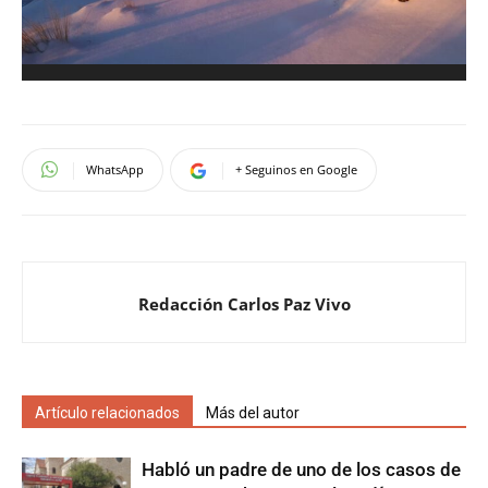
WhatsApp
+ Seguinos en Google
Redacción Carlos Paz Vivo
Artículo relacionados
Más del autor
Habló un padre de uno de los casos de