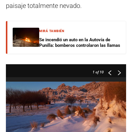
paisaje totalmente nevado.
MIRÁ TAMBIÉN
Se incendió un auto en la Autovía de
Punilla: bomberos controlaron las llamas
1
of 10