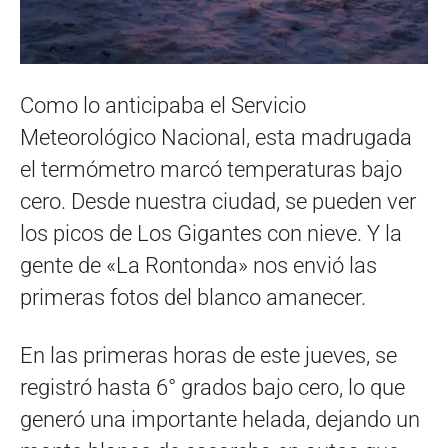
Como lo anticipaba el Servicio
Meteorológico Nacional, esta madrugada
el termómetro marcó temperaturas bajo
cero. Desde nuestra ciudad, se pueden ver
los picos de Los Gigantes con nieve. Y la
gente de «La Rontonda» nos envió las
primeras fotos del blanco amanecer.
En las primeras horas de este jueves, se
registró hasta 6° grados bajo cero, lo que
generó una importante helada, dejando un