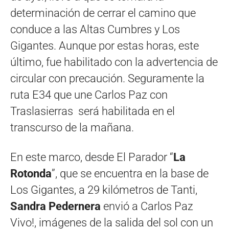
determinación de cerrar el camino que
conduce a las Altas Cumbres y Los
Gigantes. Aunque por estas horas, este
último, fue habilitado con la advertencia de
circular con precaución. Seguramente la
ruta E34 que une Carlos Paz con
Traslasierras será habilitada en el
transcurso de la mañana.
En este marco, desde El Parador “
La
Rotonda
”, que se encuentra en la base de
Los Gigantes, a 29 kilómetros de Tanti,
Sandra Pedernera
envió a Carlos Paz
Vivo!, imágenes de la salida del sol con un