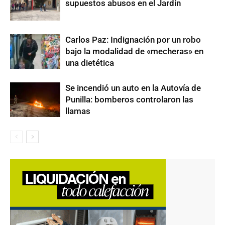
supuestos abusos en el Jardín
Carlos Paz: Indignación por un robo
bajo la modalidad de «mecheras» en
una dietética
Se incendió un auto en la Autovía de
Punilla: bomberos controlaron las
llamas