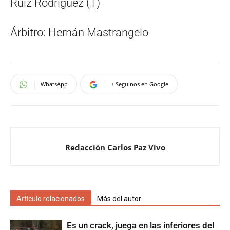
Ruíz Rodríguez (T)
Árbitro: Hernán Mastrangelo
WhatsApp
+ Seguinos en Google
Redacción Carlos Paz Vivo
Artículo relacionados
Más del autor
Es un crack, juega en las inferiores del