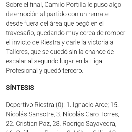
Sobre el final, Camilo Portilla le puso algo
de emoción al partido con un remate
desde fuera del área que pegó en el
travesaño, quedando muy cerca de romper
el invicto de Riestra y darle la victoria a
Talleres, que se quedó sin la chance de
escalar al segundo lugar en la Liga
Profesional y quedó tercero.
SÍNTESIS
Deportivo Riestra (0): 1. Ignacio Arce; 15.
Nicolás Sansotre, 3. Nicolás Caro Torres,
22. Cristian Paz, 28. Rodrigo Sayavedra,