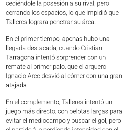
cediéndole la posesión a su rival, pero
cerrando los espacios, lo que impidió que
Talleres lograra penetrar su área.
En el primer tiempo, apenas hubo una
llegada destacada, cuando Cristian
Tarragona intentó sorprender con un
remate al primer palo, que el arquero
Ignacio Arce desvió al córner con una gran
atajada.
En el complemento, Talleres intentó un
juego más directo, con pelotas largas para
evitar el mediocampo y buscar el gol, pero
el partido fue perdiendo intensidad con el