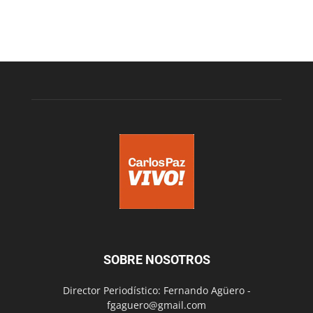
SOBRE NOSOTROS
Director Periodístico: Fernando Agüero -
fgaguero@gmail.com