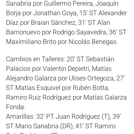
Sanabria por Guillermo Pereira, Joaquín
Borja por Jonathan Goya, 15’ ST Alexander
Díaz por Braian Sánchez, 31’ ST Alan
Barrionuevo por Rodrigo Sayavedra, 36’ ST
Maximiliano Brito por Nicolás Benegas.
Cambios en Talleres: 20’ ST Sebastián
Palacios por Valentín Depietri, Matías
Alejandro Galarza por Ulises Ortegoza, 27’
ST Matías Esquivel por Rubén Botta,
Ramiro Ruiz Rodríguez por Matías Galarza
Fonda.
Amarillas: 32’ PT Juan Rodríguez (T), 39’
ST Mario Sanabria (DR), 41’ ST Ramiro