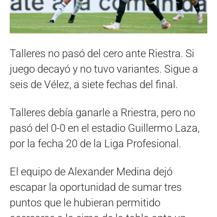
Talleres no pasó del cero ante Riestra. Si
juego decayó y no tuvo variantes. Sigue a
seis de Vélez, a siete fechas del final.
Talleres debía ganarle a Rriestra, pero no
pasó del 0-0 en el estadio Guillermo Laza,
por la fecha 20 de la Liga Profesional.
El equipo de Alexander Medina dejó
escapar la oportunidad de sumar tres
puntos que le hubieran permitido