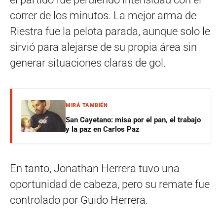
correr de los minutos. La mejor arma de
Riestra fue la pelota parada, aunque solo le
sirvió para alejarse de su propia área sin
generar situaciones claras de gol.
MIRÁ TAMBIÉN
San Cayetano: misa por el pan, el trabajo
y la paz en Carlos Paz
En tanto, Jonathan Herrera tuvo una
oportunidad de cabeza, pero su remate fue
controlado por Guido Herrera.