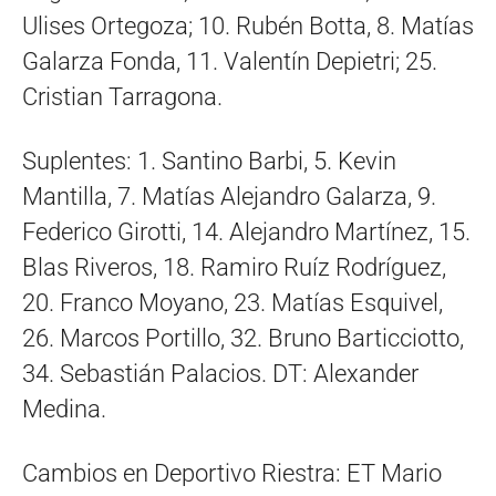
Ulises Ortegoza; 10. Rubén Botta, 8. Matías
Galarza Fonda, 11. Valentín Depietri; 25.
Cristian Tarragona.
Suplentes: 1. Santino Barbi, 5. Kevin
Mantilla, 7. Matías Alejandro Galarza, 9.
Federico Girotti, 14. Alejandro Martínez, 15.
Blas Riveros, 18. Ramiro Ruíz Rodríguez,
20. Franco Moyano, 23. Matías Esquivel,
26. Marcos Portillo, 32. Bruno Barticciotto,
34. Sebastián Palacios. DT: Alexander
Medina.
Cambios en Deportivo Riestra: ET Mario