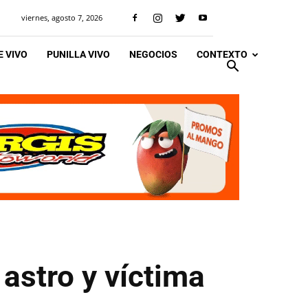
viernes, agosto 7, 2026
 VIVO
PUNILLA VIVO
NEGOCIOS
CONTEXTO
 astro y víctima