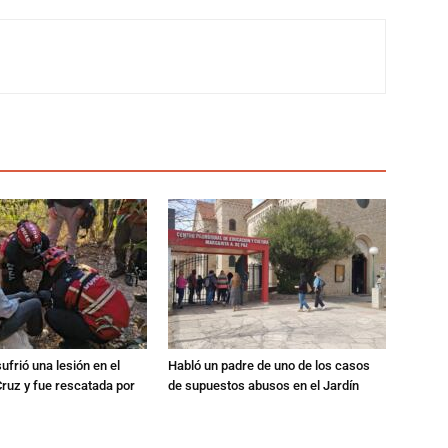
ufrió una lesión en el
Habló un padre de uno de los casos
Cruz y fue rescatada por
de supuestos abusos en el Jardín