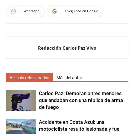
WhatsApp
+ Seguinos en Google
Redacción Carlos Paz Vivo
Artículo relacionados
Más del autor
Carlos Paz: Demoran a tres menores
que andaban con una réplica de arma
de fuego
Accidente en Costa Azul: una
motociclista resultó lesionada y fue