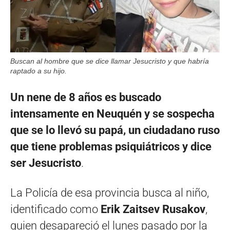
Buscan al hombre que se dice llamar Jesucristo y que habría
raptado a su hijo.
Un nene de 8 años es buscado
intensamente en Neuquén y se sospecha
que se lo llevó su papá, un ciudadano ruso
que tiene problemas psiquiátricos y dice
ser
Jesucristo
.
La Policía de esa provincia busca al niño,
identificado como
Erik Zaitsev Rusakov
,
quien desapareció el lunes pasado por la