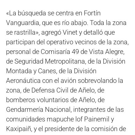
«La búsqueda se centra en Fortín
Vanguardia, que es río abajo. Toda la zona
se rastrilla», agregó Vinet y detalló que
participan del operativo vecinos de la zona,
personal de Comisaría 49 de Vista Alegre,
de Seguridad Metropolitana, de la División
Montada y Canes, de la División
Aeronáutica con el avión sobrevolando la
zona, de Defensa Civil de Añelo, de
bomberos voluntarios de Añelo, de
Gendarmería Nacional, integrantes de las
comunidades mapuche lof Painemil y
Kaxipaiñ, y el presidente de la comisión de