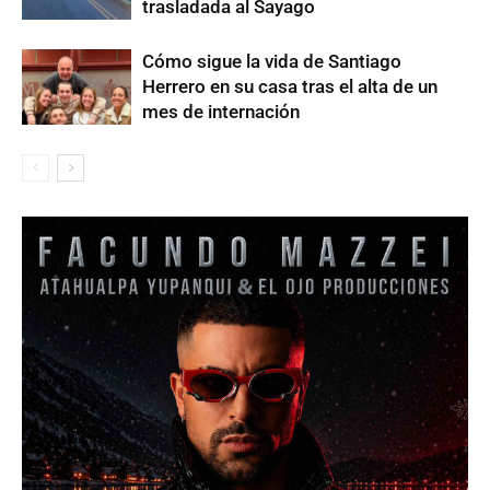
trasladada al Sayago
Cómo sigue la vida de Santiago
Herrero en su casa tras el alta de un
mes de internación