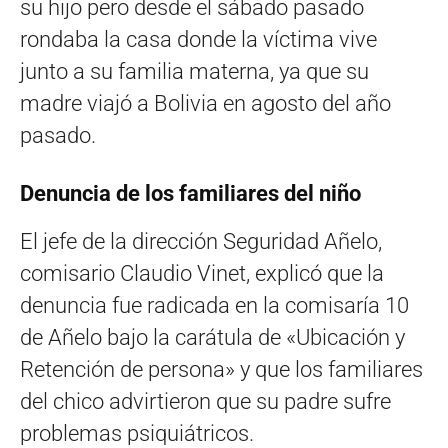
su hijo pero desde el sábado pasado
rondaba la casa donde la víctima vive
junto a su familia materna, ya que su
madre viajó a Bolivia en agosto del año
pasado.
Denuncia de los familiares del niño
El jefe de la dirección Seguridad Añelo,
comisario Claudio Vinet, explicó que la
denuncia fue radicada en la comisaría 10
de Añelo bajo la carátula de «Ubicación y
Retención de persona» y que los familiares
del chico advirtieron que su padre sufre
problemas psiquiátricos.