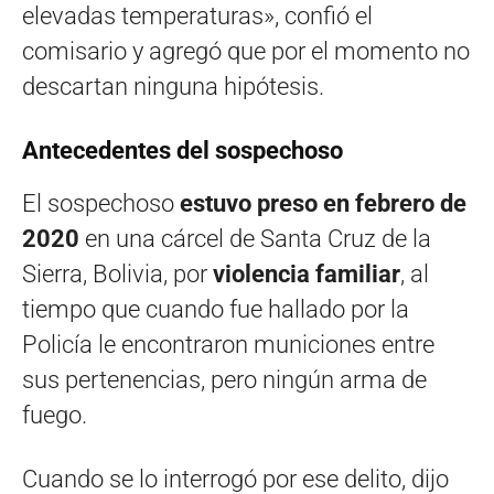
elevadas temperaturas», confió el
comisario y agregó que por el momento no
descartan ninguna hipótesis.
Antecedentes del sospechoso
El sospechoso
estuvo preso en febrero de
2020
en una cárcel de Santa Cruz de la
Sierra, Bolivia, por
violencia familiar
, al
tiempo que cuando fue hallado por la
Policía le encontraron municiones entre
sus pertenencias, pero ningún arma de
fuego.
Cuando se lo interrogó por ese delito, dijo