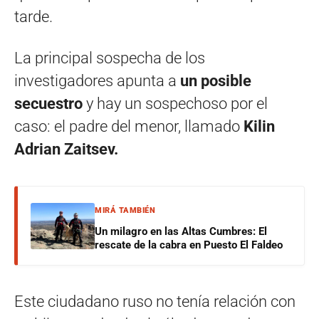
tarde.
La principal sospecha de los
investigadores apunta a
un posible
secuestro
y hay un sospechoso por el
caso: el padre del menor, llamado
Kilin
Adrian Zaitsev.
MIRÁ TAMBIÉN
Un milagro en las Altas Cumbres: El
rescate de la cabra en Puesto El Faldeo
Este ciudadano ruso no tenía relación con