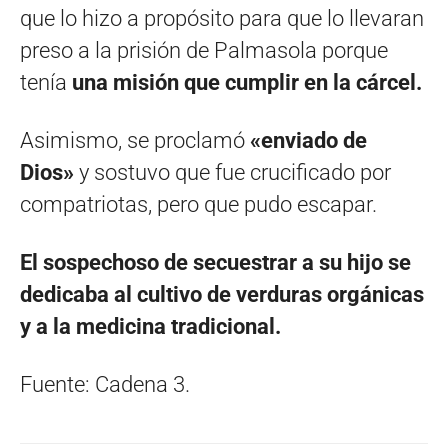
que lo hizo a propósito para que lo llevaran
preso a la prisión de Palmasola porque
tenía
una misión que cumplir en la cárcel.
Asimismo, se proclamó
«enviado de
Dios»
y sostuvo que fue crucificado por
compatriotas, pero que pudo escapar.
El sospechoso de secuestrar a su hijo se
dedicaba al cultivo de verduras orgánicas
y a la medicina tradicional.
Fuente: Cadena 3.