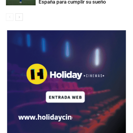
España para cumplir su sueño