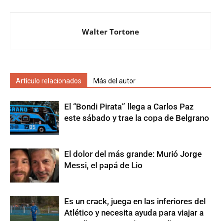
Walter Tortone
Artículo relacionados
Más del autor
El “Bondi Pirata” llega a Carlos Paz
este sábado y trae la copa de Belgrano
El dolor del más grande: Murió Jorge
Messi, el papá de Lio
Es un crack, juega en las inferiores del
Atlético y necesita ayuda para viajar a