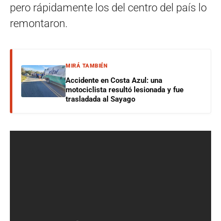
pero rápidamente los del centro del país lo
remontaron.
MIRÁ TAMBIÉN
Accidente en Costa Azul: una
motociclista resultó lesionada y fue
trasladada al Sayago