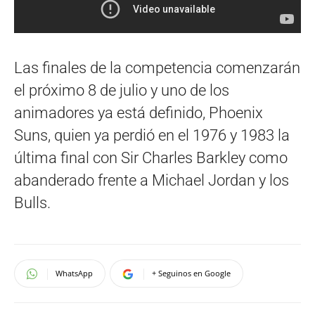
Las finales de la competencia comenzarán
el próximo 8 de julio y uno de los
animadores ya está definido, Phoenix
Suns, quien ya perdió en el 1976 y 1983 la
última final con Sir Charles Barkley como
abanderado frente a Michael Jordan y los
Bulls.
WhatsApp
+ Seguinos en Google