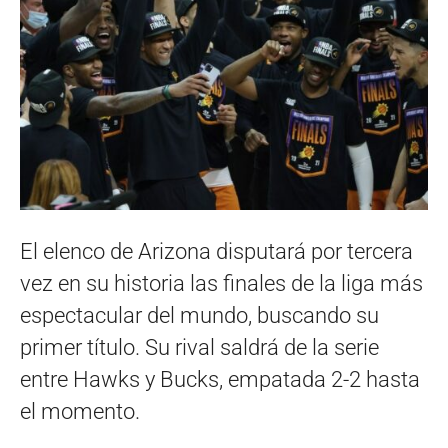
El elenco de Arizona disputará por tercera
vez en su historia las finales de la liga más
espectacular del mundo, buscando su
primer título. Su rival saldrá de la serie
entre Hawks y Bucks, empatada 2-2 hasta
el momento.