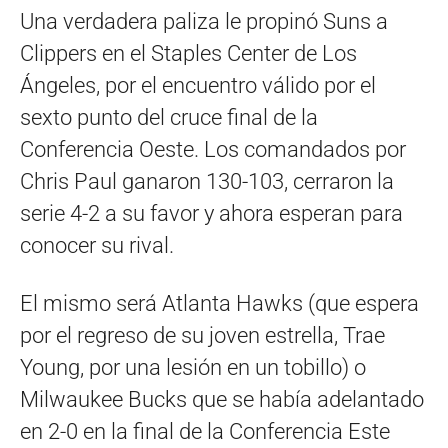
Una verdadera paliza le propinó Suns a
Clippers en el Staples Center de Los
Ángeles, por el encuentro válido por el
sexto punto del cruce final de la
Conferencia Oeste. Los comandados por
Chris Paul ganaron 130-103, cerraron la
serie 4-2 a su favor y ahora esperan para
conocer su rival.
El mismo será Atlanta Hawks (que espera
por el regreso de su joven estrella, Trae
Young, por una lesión en un tobillo) o
Milwaukee Bucks que se había adelantado
en 2-0 en la final de la Conferencia Este