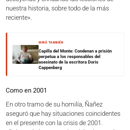
nuestra historia, sobre todo de la más
reciente».
MIRÁ TAMBIÉN
Capilla del Monte: Condenan a prisión
perpetua a los responsables del
asesinato de la escritora Doris
Cappenberg
Como en 2001
En otro tramo de su homilía, Ñañez
aseguró que hay situaciones coincidentes
en el presente con la crisis de 2001.