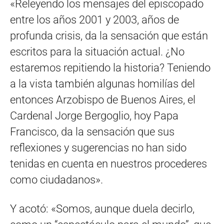
«Releyendo los mensajes del episcopado
entre los años 2001 y 2003, años de
profunda crisis, da la sensación que están
escritos para la situación actual. ¿No
estaremos repitiendo la historia? Teniendo
a la vista también algunas homilías del
entonces Arzobispo de Buenos Aires, el
Cardenal Jorge Bergoglio, hoy Papa
Francisco, da la sensación que sus
reflexiones y sugerencias no han sido
tenidas en cuenta en nuestros procederes
como ciudadanos».
Y acotó: «Somos, aunque duela decirlo,