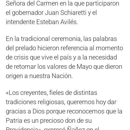
Señora del Carmen en la que participaron
el gobernador Juan Schiaretti y el
intendente Esteban Avilés.
En la tradicional ceremonia, las palabras
del prelado hicieron referencia al momento
de crisis que vive el país y a la necesidad
de retomar los valores de Mayo que dieron
origen a nuestra Nación.
«Los creyentes, fieles de distintas
tradiciones religiosas, queremos hoy dar
gracias a Dios porque reconocemos que la
Patria es un precioso don de su
Providencia», expresó Ñañez en el