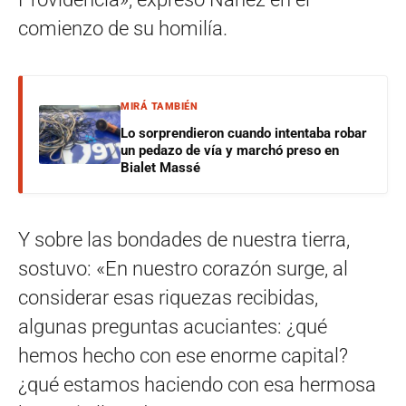
comienzo de su homilía.
MIRÁ TAMBIÉN
Lo sorprendieron cuando intentaba robar
un pedazo de vía y marchó preso en
Bialet Massé
Y sobre las bondades de nuestra tierra,
sostuvo: «En nuestro corazón surge, al
considerar esas riquezas recibidas,
algunas preguntas acuciantes: ¿qué
hemos hecho con ese enorme capital?
¿qué estamos haciendo con esa hermosa