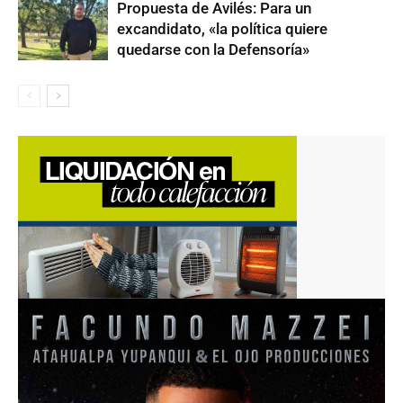
Propuesta de Avilés: Para un
excandidato, «la política quiere
quedarse con la Defensoría»