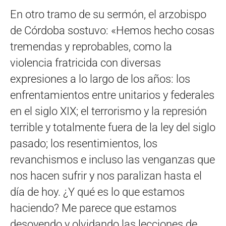
En otro tramo de su sermón, el arzobispo
de Córdoba sostuvo: «Hemos hecho cosas
tremendas y reprobables, como la
violencia fratricida con diversas
expresiones a lo largo de los años: los
enfrentamientos entre unitarios y federales
en el siglo XIX; el terrorismo y la represión
terrible y totalmente fuera de la ley del siglo
pasado; los resentimientos, los
revanchismos e incluso las venganzas que
nos hacen sufrir y nos paralizan hasta el
día de hoy. ¿Y qué es lo que estamos
haciendo? Me parece que estamos
desoyendo y olvidando las lecciones de