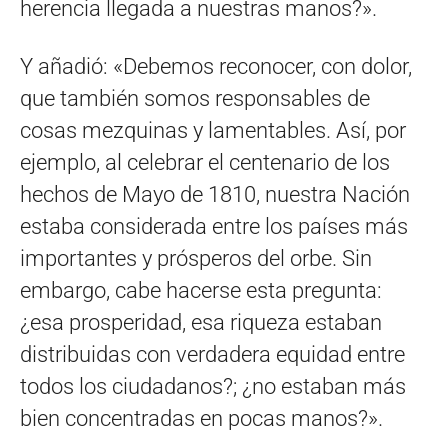
herencia llegada a nuestras manos?».
Y añadió: «Debemos reconocer, con dolor,
que también somos responsables de
cosas mezquinas y lamentables. Así, por
ejemplo, al celebrar el centenario de los
hechos de Mayo de 1810, nuestra Nación
estaba considerada entre los países más
importantes y prósperos del orbe. Sin
embargo, cabe hacerse esta pregunta:
¿esa prosperidad, esa riqueza estaban
distribuidas con verdadera equidad entre
todos los ciudadanos?; ¿no estaban más
bien concentradas en pocas manos?».