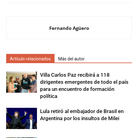
Fernando Agüero
Artículo relacionados
Más del autor
Villa Carlos Paz recibirá a 118
dirigentes emergentes de todo el país
para un encuentro de formación
política
Lula retiró al embajador de Brasil en
Argentina por los insultos de Milei