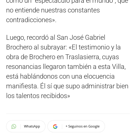
como un “espectáculo para el mundo”, que
no entiende nuestras constantes
contradicciones».
Luego, recordó al San José Gabriel
Brochero al subrayar: «El testimonio y la
obra de Brochero en Traslasierra, cuyas
resonancias llegaron también a esta Villa,
está hablándonos con una elocuencia
manifiesta. Él sí que supo administrar bien
los talentos recibidos»
WhatsApp
+ Seguinos en Google