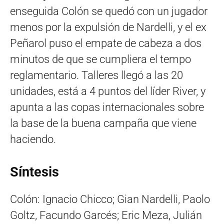
enseguida Colón se quedó con un jugador
menos por la expulsión de Nardelli, y el ex
Peñarol puso el empate de cabeza a dos
minutos de que se cumpliera el tempo
reglamentario. Talleres llegó a las 20
unidades, está a 4 puntos del líder River, y
apunta a las copas internacionales sobre
la base de la buena campaña que viene
haciendo.
Síntesis
Colón: Ignacio Chicco; Gian Nardelli, Paolo
Goltz, Facundo Garcés; Eric Meza, Julián