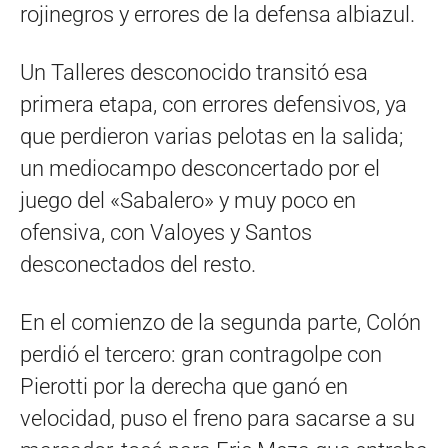
rojinegros y errores de la defensa albiazul.
Un Talleres desconocido transitó esa
primera etapa, con errores defensivos, ya
que perdieron varias pelotas en la salida;
un mediocampo desconcertado por el
juego del «Sabalero» y muy poco en
ofensiva, con Valoyes y Santos
desconectados del resto.
En el comienzo de la segunda parte, Colón
perdió el tercero: gran contragolpe con
Pierotti por la derecha que ganó en
velocidad, puso el freno para sacarse a su