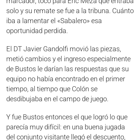
marcador, tocó para Eric Meza que entraba
solo y su remate se fue a la tribuna. Cuánto
iba a lamentar el «Sabalero» esa
oportunidad perdida.
El DT Javier Gandolfi movió las piezas,
metió cambios y el ingreso especialmente
de Bustos le darían las respuestas que su
equipo no había encontrado en el primer
tiempo, al tiempo que Colón se
desdibujaba en el campo de juego.
Y fue Bustos entonces el que logró lo que
parecía muy difícil: en una buena jugada
del conjunto visitante llegó el descuento,