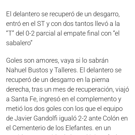
El delantero se recuperó de un desgarro,
entró en el ST y con dos tantos llevó a la
“T” del 0-2 parcial al empate final con “el
sabalero”
Goles son amores, vaya si lo sabrán
Nahuel Bustos y Talleres. El delantero se
recuperó de un desgarro en la pierna
derecha, tras un mes de recuperación, viajó
a Santa Fe, ingresó en el complemento y
metió los dos goles con los que el equipo
de Javier Gandolfi igualó 2-2 ante Colón en
el Cementerio de los Elefantes. en un