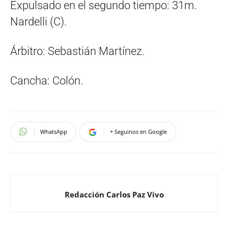
Expulsado en el segundo tiempo: 31m.
Nardelli (C).
Árbitro: Sebastián Martínez.
Cancha: Colón.
WhatsApp
+ Seguinos en Google
Redacción Carlos Paz Vivo