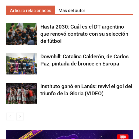
Artículo relacionados
Más del autor
Hasta 2030: Cuál es el DT argentino
que renovó contrato con su selección
de fútbol
Downhill: Catalina Calderón, de Carlos
Paz, pintada de bronce en Europa
Instituto ganó en Lanús: reviví el gol del
triunfo de la Gloria (VIDEO)