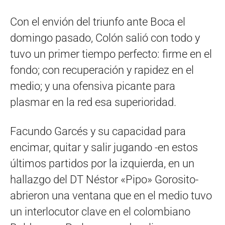
Con el envión del triunfo ante Boca el
domingo pasado, Colón salió con todo y
tuvo un primer tiempo perfecto: firme en el
fondo; con recuperación y rapidez en el
medio; y una ofensiva picante para
plasmar en la red esa superioridad.
Facundo Garcés y su capacidad para
encimar, quitar y salir jugando -en estos
últimos partidos por la izquierda, en un
hallazgo del DT Néstor «Pipo» Gorosito-
abrieron una ventana que en el medio tuvo
un interlocutor clave en el colombiano