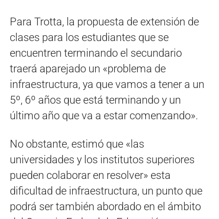
Para Trotta, la propuesta de extensión de
clases para los estudiantes que se
encuentren terminando el secundario
traerá aparejado un «problema de
infraestructura, ya que vamos a tener a un
5º, 6º años que está terminando y un
último año que va a estar comenzando».
No obstante, estimó que «las
universidades y los institutos superiores
pueden colaborar en resolver» esta
dificultad de infraestructura, un punto que
podrá ser también abordado en el ámbito