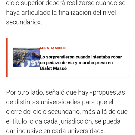
ciclo superior deberá realizarse cuando se
haya articulado la finalización del nivel
secundario».
MIRÁ TAMBIÉN
Lo sorprendieron cuando intentaba robar
un pedazo de vía y marchó preso en
Bialet Massé
Por otro lado, señaló que hay «propuestas
de distintas universidades para que el
cierre del ciclo secundario, más allá de que
el título lo da cada jurisdicción, se pueda
dar inclusive en cada universidad».