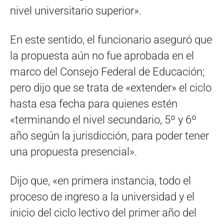
nivel universitario superior».
En este sentido, el funcionario aseguró que
la propuesta aún no fue aprobada en el
marco del Consejo Federal de Educación;
pero dijo que se trata de «extender» el ciclo
hasta esa fecha para quienes estén
«terminando el nivel secundario, 5º y 6º
año según la jurisdicción, para poder tener
una propuesta presencial».
Dijo que, «en primera instancia, todo el
proceso de ingreso a la universidad y el
inicio del ciclo lectivo del primer año del