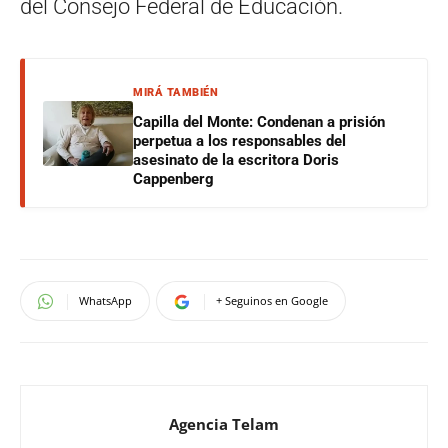
del Consejo Federal de Educación.
MIRÁ TAMBIÉN
Capilla del Monte: Condenan a prisión
perpetua a los responsables del
asesinato de la escritora Doris
Cappenberg
WhatsApp
+ Seguinos en Google
Agencia Telam