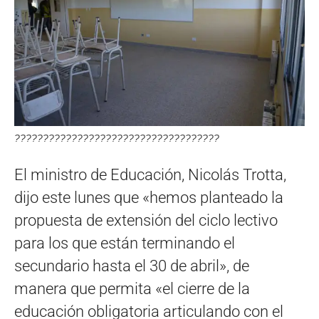
????????????????????????????????????
El ministro de Educación, Nicolás Trotta,
dijo este lunes que «hemos planteado la
propuesta de extensión del ciclo lectivo
para los que están terminando el
secundario hasta el 30 de abril», de
manera que permita «el cierre de la
educación obligatoria articulando con el