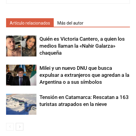
Artículo relacionados
Más del autor
Quién es Victoria Cantero, a quien los
medios llaman la «Nahir Galarza»
chaqueña
Milei y un nuevo DNU que busca
expulsar a extranjeros que agredan a la
Argentina o a sus símbolos
Tensión en Catamarca: Rescatan a 163
turistas atrapados en la nieve