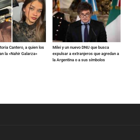
toria Cantero, a quien los
Milei y un nuevo DNU que busca
an la «Nahir Galarza»
expulsar a extranjeros que agredan a
la Argentina o a sus símbolos