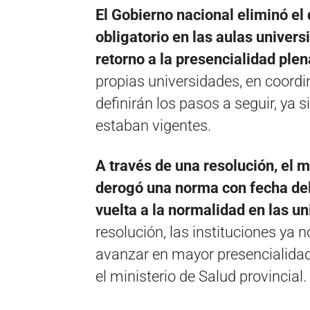
El Gobierno nacional eliminó el
obligatorio en las aulas universi
retorno a la presencialidad plena
propias universidades, en coordin
definirán los pasos a seguir, ya s
estaban vigentes.
A través de una resolución, el 
derogó una norma con fecha del
vuelta a la normalidad en las u
resolución, las instituciones ya n
avanzar en mayor presencialidad
el ministerio de Salud provincial.