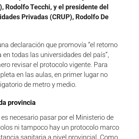
), Rodolfo Tecchi, y el presidente del
idades Privadas (CRUP), Rodolfo De
una declaración que promovía “el retorno
 en todas las universidades del país”,
ero revisar el protocolo vigente. Para
leta en las aulas, en primer lugar no
igatorio de metro y medio.
ada provincia
o es necesario pasar por el Ministerio de
colos ni tampoco hay un protocolo marco
tancia sanitaria a nivel provincial. Como