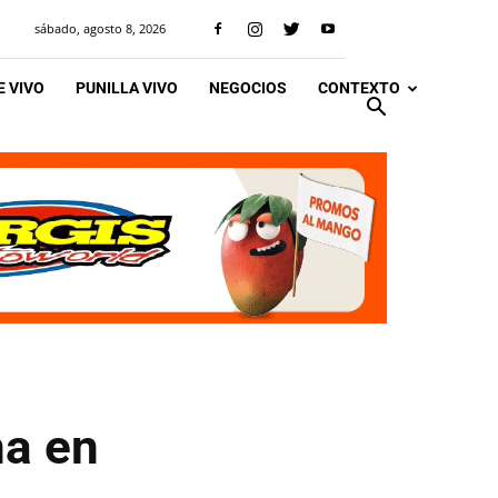
sábado, agosto 8, 2026
 VIVO
PUNILLA VIVO
NEGOCIOS
CONTEXTO
na en