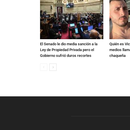
El Senado le dio media sanción a la
Quién es Vic
Ley de Propiedad Privada pero el
medios llam
Gobierno sufrió duros recortes
chaqueña