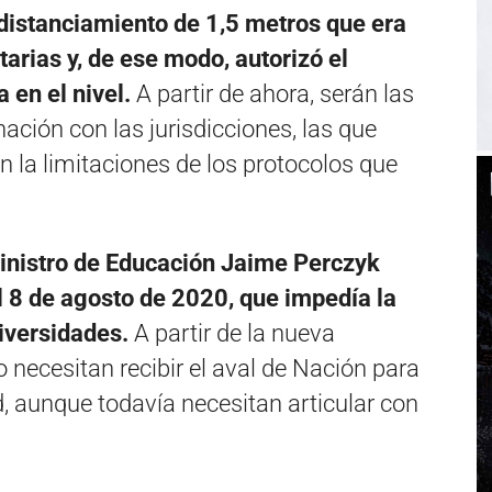
 distanciamiento de 1,5 metros que era
tarias y, de ese modo, autorizó el
 en el nivel.
A partir de ahora, serán las
ación con las jurisdicciones, las que
in la limitaciones de los protocolos que
ministro de Educación Jaime Perczyk
 8 de agosto de 2020, que impedía la
niversidades.
A partir de la nueva
o necesitan recibir el aval de Nación para
, aunque todavía necesitan articular con