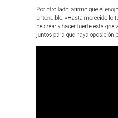
Por otro lado, afirmó que el enojo
entendible. «Hasta merecido lo
de crear y hacer fuerte esta gri
juntos para que haya oposición p