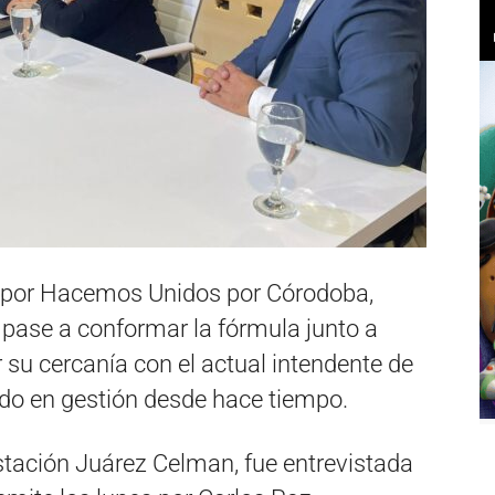
 por Hacemos Unidos por Córodoba,
 pase a conformar la fórmula junto a
 su cercanía con el actual intendente de
do en gestión desde hace tiempo.
stación Juárez Celman, fue entrevistada