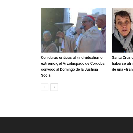
Con duras críticas al «individualismo
Santa Cruz 
extremo», el Arzobispado de Córdoba
haberse atri
convocó al Domingo de la Justicia
de una «tra
Social