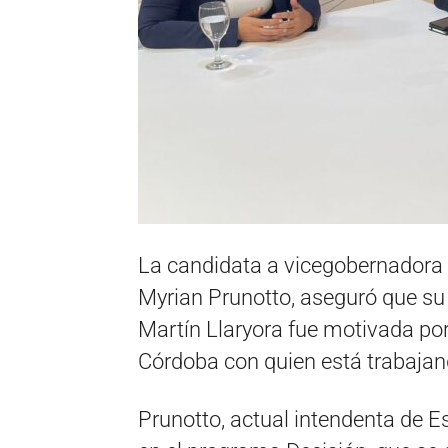
La candidata a vicegobernadora
Myrian Prunotto, aseguró que su
Martín Llaryora fue motivada por
Córdoba con quien está trabajan
Prunotto, actual intendenta de E