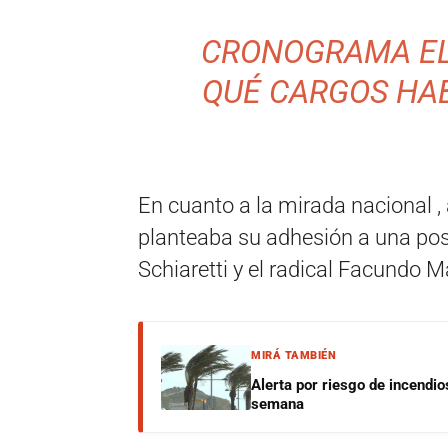
CRONOGRAMA ELE
QUÉ CARGOS HA
En cuanto a la mirada nacional ,
planteaba su adhesión a una pos
Schiaretti y el radical Facundo 
MIRÁ TAMBIÉN
Alerta por riesgo de incendio
semana