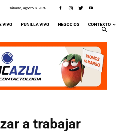
sábado, agosto 8, 2026
 VIVO
PUNILLA VIVO
NEGOCIOS
CONTEXTO
ar a trabajar