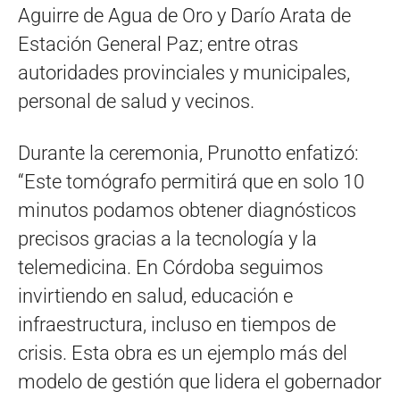
Aguirre de Agua de Oro y Darío Arata de
Estación General Paz; entre otras
autoridades provinciales y municipales,
personal de salud y vecinos.
Durante la ceremonia, Prunotto enfatizó:
“Este tomógrafo permitirá que en solo 10
minutos podamos obtener diagnósticos
precisos gracias a la tecnología y la
telemedicina. En Córdoba seguimos
invirtiendo en salud, educación e
infraestructura, incluso en tiempos de
crisis. Esta obra es un ejemplo más del
modelo de gestión que lidera el gobernador