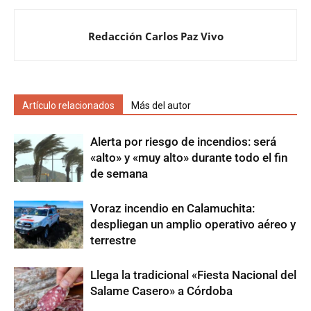
Redacción Carlos Paz Vivo
Artículo relacionados
Más del autor
Alerta por riesgo de incendios: será
«alto» y «muy alto» durante todo el fin
de semana
Voraz incendio en Calamuchita:
despliegan un amplio operativo aéreo y
terrestre
Llega la tradicional «Fiesta Nacional del
Salame Casero» a Córdoba