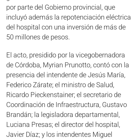
por parte del Gobierno provincial, que
incluyó además la repotenciación eléctrica
del hospital con una inversión de más de
50 millones de pesos.
El acto, presidido por la vicegobernadora
de Córdoba, Myrian Prunotto, contó con la
presencia del intendente de Jesús María,
Federico Zárate; el ministro de Salud,
Ricardo Pieckenstainer; el secretario de
Coordinación de Infraestructura, Gustavo
Brandán; la legisladora departamental,
Luciana Presas; el director del hospital,
Javier Díaz; y los intendentes Miguel