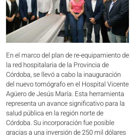
En el marco del plan de re-equipamiento de
la red hospitalaria de la Provincia de
Córdoba, se llevó a cabo la inauguración
del nuevo tomógrafo en el Hospital Vicente
Agüero de Jesús María. Esta herramienta
representa un avance significativo para la
salud pública en la región norte de
Córdoba. Su incorporación fue posible
gracias a una inversión de 250 mil dólares