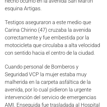
hecho ocurrió en la avenida San Martín
esquina Artigas.
Testigos aseguraron a este medio que
Carina Chirino (47) cruzaba la avenida
correctamente y fue embestida por la
motocicleta que circulaba a alta velocidad
con sentido hacia el centro de la ciudad.
Cuando personal de Bomberos y
Seguridad VCP la mujer estaba muy
malherida en la carpeta asfáltica de la
avenida, por lo cual pidieron la urgente
intervención del servicio de emergencias
AMI. Enseguida fue trasladada al Hospital