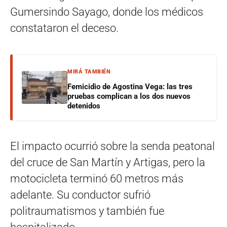
Gumersindo Sayago, donde los médicos
constataron el deceso.
MIRÁ TAMBIÉN
Femicidio de Agostina Vega: las tres
pruebas complican a los dos nuevos
detenidos
El impacto ocurrió sobre la senda peatonal
del cruce de San Martín y Artigas, pero la
motocicleta terminó 60 metros más
adelante. Su conductor sufrió
politraumatismos y también fue