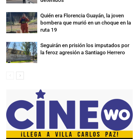
Quién era Florencia Guayán, la joven
bombera que murió en un choque en la
ruta 19
Seguirán en prisión los imputados por
la feroz agresión a Santiago Herrero