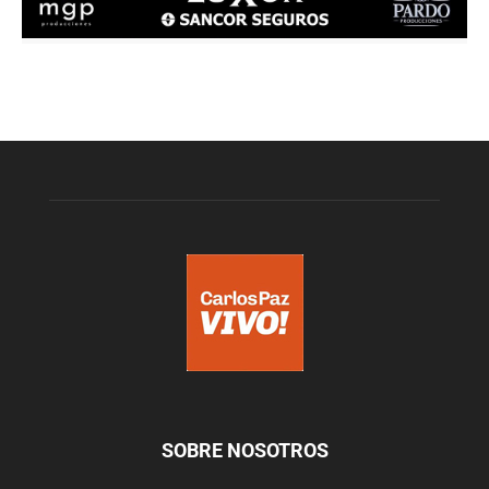
SOBRE NOSOTROS