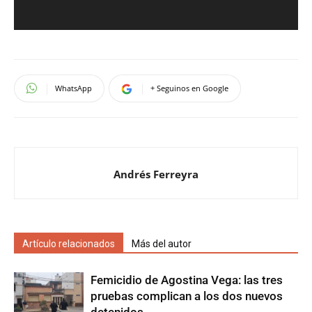
WhatsApp
+ Seguinos en Google
Andrés Ferreyra
Artículo relacionados
Más del autor
Femicidio de Agostina Vega: las tres
pruebas complican a los dos nuevos
detenidos