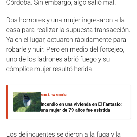
Córdoba. Sin embargo, algo salió mal.
Dos hombres y una mujer ingresaron a la
casa para realizar la supuesta transacción.
Ya en el lugar, actuaron rápidamente para
robarle y huir. Pero en medio del forcejeo,
uno de los ladrones abrió fuego y su
cómplice mujer resultó herida.
MIRÁ TAMBIÉN
Incendio en una vivienda en El Fantasio:
una mujer de 79 años fue asistida
Los delincuentes se dieron a la fuga y la