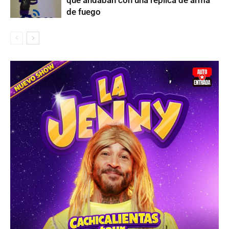
de fuego