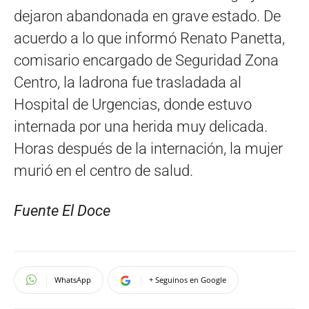
dejaron abandonada en grave estado. De
acuerdo a lo que informó Renato Panetta,
comisario encargado de Seguridad Zona
Centro, la ladrona fue trasladada al
Hospital de Urgencias, donde estuvo
internada por una herida muy delicada.
Horas después de la internación, la mujer
murió en el centro de salud.
Fuente El Doce
WhatsApp
+ Seguinos en Google