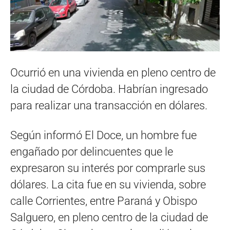
Ocurrió en una vivienda en pleno centro de
la ciudad de Córdoba. Habrían ingresado
para realizar una transacción en dólares.
Según informó El Doce, un hombre fue
engañado por delincuentes que le
expresaron su interés por comprarle sus
dólares. La cita fue en su vivienda, sobre
calle Corrientes, entre Paraná y Obispo
Salguero, en pleno centro de la ciudad de