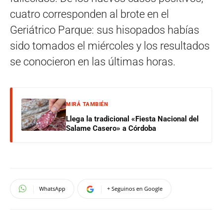
cuatro corresponden al brote en el
Geriátrico Parque: sus hisopados habías
sido tomados el miércoles y los resultados
se conocieron en las últimas horas.
MIRÁ TAMBIÉN
Llega la tradicional «Fiesta Nacional del
Salame Casero» a Córdoba
WhatsApp
+ Seguinos en Google