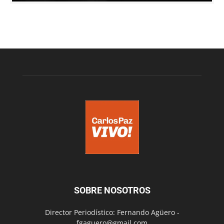
SOBRE NOSOTROS
Director Periodístico: Fernando Agüero -
fgaguero@gmail.com