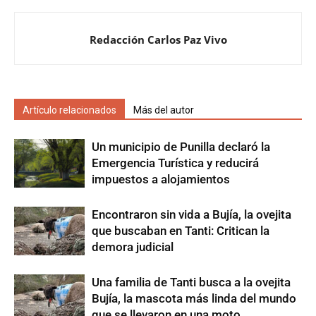
Redacción Carlos Paz Vivo
Artículo relacionados
Más del autor
Un municipio de Punilla declaró la
Emergencia Turística y reducirá
impuestos a alojamientos
Encontraron sin vida a Bujía, la ovejita
que buscaban en Tanti: Critican la
demora judicial
Una familia de Tanti busca a la ovejita
Bujía, la mascota más linda del mundo
que se llevaron en una moto