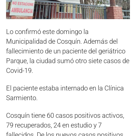
Lo confirmó este domingo la
Municipalidad de Cosquín. Además del
fallecimiento de un paciente del geriátrico
Parque, la ciudad sumó otro siete casos de
Covid-19.
El paciente estaba internado en la Clínica
Sarmiento.
Cosquín tiene 60 casos positivos activos,
79 recuperados, 24 en estudio y 7
fallecidos. De los nuevos casos positivos,