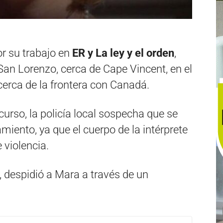
r su trabajo en
ER y La ley y el orden
,
 San Lorenzo, cerca de Cape Vincent, en el
cerca de la frontera con Canadá.
curso, la policía local sospecha que se
miento, ya que el cuerpo de la intérprete
 violencia.
 despidió a Mara a través de un