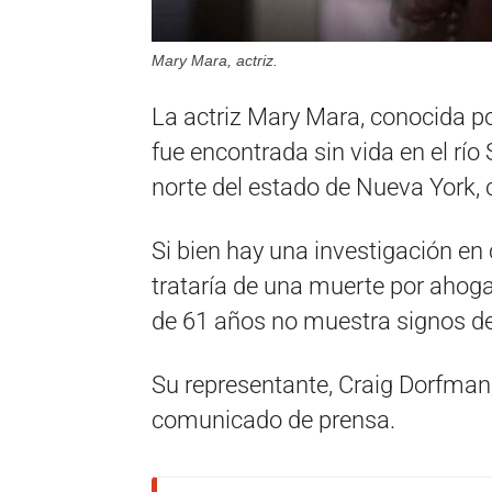
Mary Mara, actriz.
La actriz Mary Mara, conocida po
fue encontrada sin vida en el río
norte del estado de Nueva York, 
Si bien hay una investigación en 
trataría de una muerte por ahoga
de 61 años no muestra signos de
Su representante, Craig Dorfman,
comunicado de prensa.