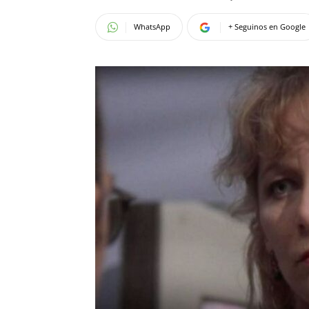
WhatsApp
+ Seguinos en Google