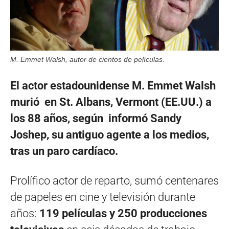
M. Emmet Walsh, autor de cientos de películas.
El actor estadounidense M. Emmet Walsh
murió en St. Albans, Vermont (EE.UU.) a
los 88 años, según informó Sandy
Joshep, su antiguo agente a los medios,
tras un paro cardíaco.
Prolífico actor de reparto, sumó centenares
de papeles en cine y televisión durante
años:
119 películas y 250 producciones