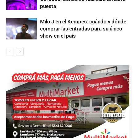
puesta
Milo J en el Kempes: cuándo y dónde
comprar las entradas para su único
show en el país