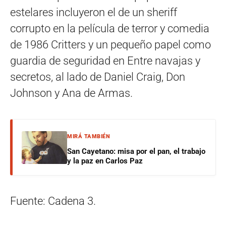
estelares incluyeron el de un sheriff
corrupto en la película de terror y comedia
de 1986 Critters y un pequeño papel como
guardia de seguridad en Entre navajas y
secretos, al lado de Daniel Craig, Don
Johnson y Ana de Armas.
MIRÁ TAMBIÉN
San Cayetano: misa por el pan, el trabajo
y la paz en Carlos Paz
Fuente: Cadena 3.