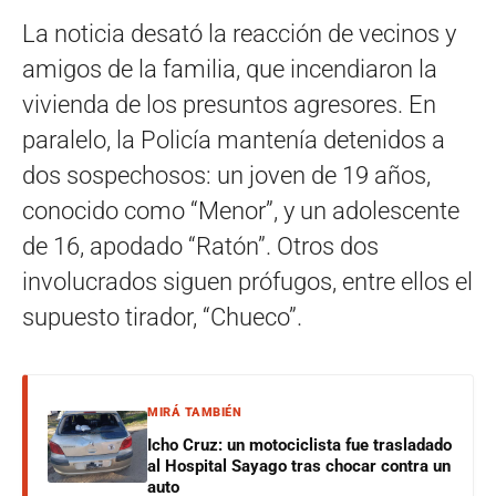
La noticia desató la reacción de vecinos y
amigos de la familia, que incendiaron la
vivienda de los presuntos agresores. En
paralelo, la Policía mantenía detenidos a
dos sospechosos: un joven de 19 años,
conocido como “Menor”, y un adolescente
de 16, apodado “Ratón”. Otros dos
involucrados siguen prófugos, entre ellos el
supuesto tirador, “Chueco”.
MIRÁ TAMBIÉN
Icho Cruz: un motociclista fue trasladado
al Hospital Sayago tras chocar contra un
auto