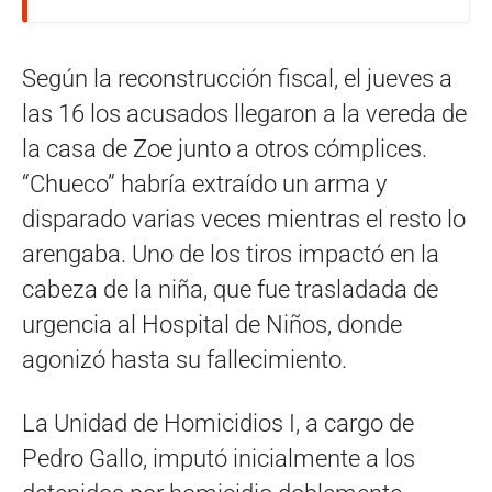
Según la reconstrucción fiscal, el jueves a
las 16 los acusados llegaron a la vereda de
la casa de Zoe junto a otros cómplices.
“Chueco” habría extraído un arma y
disparado varias veces mientras el resto lo
arengaba. Uno de los tiros impactó en la
cabeza de la niña, que fue trasladada de
urgencia al Hospital de Niños, donde
agonizó hasta su fallecimiento.
La Unidad de Homicidios I, a cargo de
Pedro Gallo, imputó inicialmente a los