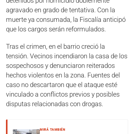
detenidos por homicidio doblemente
agravado en grado de tentativa. Con la
muerte ya consumada, la Fiscalía anticipó
que los cargos serán reformulados.
Tras el crimen, en el barrio creció la
tensión. Vecinos incendiaron la casa de los
sospechosos y denunciaron reiterados
hechos violentos en la zona. Fuentes del
caso no descartaron que el ataque esté
vinculado a conflictos previos y posibles
disputas relacionadas con drogas.
MIRÁ TAMBIÉN