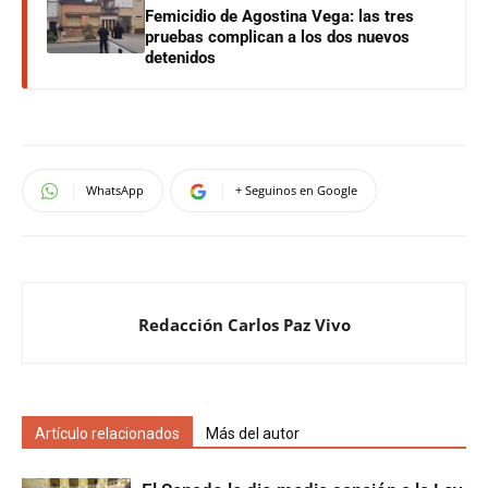
Femicidio de Agostina Vega: las tres
pruebas complican a los dos nuevos
detenidos
WhatsApp
+ Seguinos en Google
Redacción Carlos Paz Vivo
Artículo relacionados
Más del autor