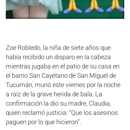
Zoe Robledo, la niña de siete años que
había recibido un disparo en la cabeza
mientras jugaba en el patio de su casa en
el barrio San Cayetano de San Miguel de
Tucumán, murió este viernes por la noche
a raíz de la grave herida de bala. La
confirmación la dio su madre, Claudia,
quien reclamó justicia: “Que los asesinos
paguen por lo que hicieron”.