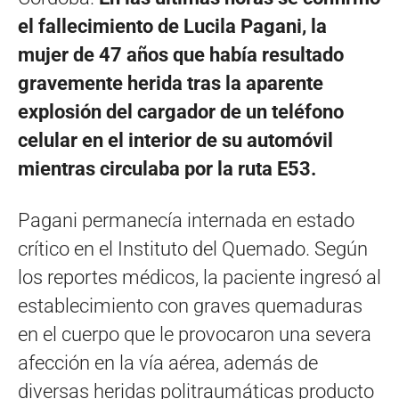
el fallecimiento de Lucila Pagani, la
mujer de 47 años que había resultado
gravemente herida tras la aparente
explosión del cargador de un teléfono
celular en el interior de su automóvil
mientras circulaba por la ruta E53.
Pagani permanecía internada en estado
crítico en el Instituto del Quemado. Según
los reportes médicos, la paciente ingresó al
establecimiento con graves quemaduras
en el cuerpo que le provocaron una severa
afección en la vía aérea, además de
diversas heridas politraumáticas producto