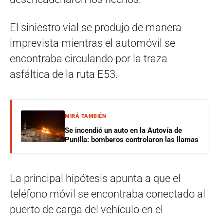
El siniestro vial se produjo de manera
imprevista mientras el automóvil se
encontraba circulando por la traza
asfáltica de la ruta E53.
MIRÁ TAMBIÉN
Se incendió un auto en la Autovía de
Punilla: bomberos controlaron las llamas
La principal hipótesis apunta a que el
teléfono móvil se encontraba conectado al
puerto de carga del vehículo en el