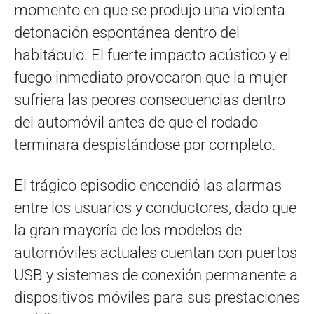
momento en que se produjo una violenta
detonación espontánea dentro del
habitáculo. El fuerte impacto acústico y el
fuego inmediato provocaron que la mujer
sufriera las peores consecuencias dentro
del automóvil antes de que el rodado
terminara despistándose por completo.
El trágico episodio encendió las alarmas
entre los usuarios y conductores, dado que
la gran mayoría de los modelos de
automóviles actuales cuentan con puertos
USB y sistemas de conexión permanente a
dispositivos móviles para sus prestaciones