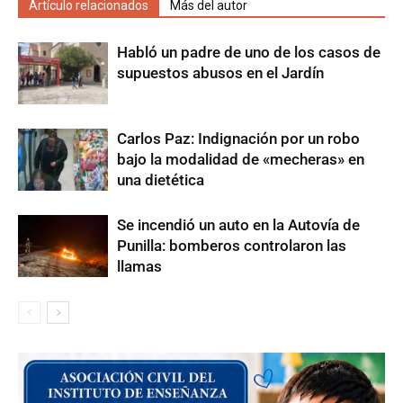
Artículo relacionados
Más del autor
Habló un padre de uno de los casos de
supuestos abusos en el Jardín
Carlos Paz: Indignación por un robo
bajo la modalidad de «mecheras» en
una dietética
Se incendió un auto en la Autovía de
Punilla: bomberos controlaron las
llamas