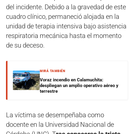
del incidente. Debido a la gravedad de este
cuadro clínico, permaneció alojada en la
unidad de terapia intensiva bajo asistencia
respiratoria mecánica hasta el momento
de su deceso.
MIRÁ TAMBIÉN
Voraz incendio en Calamuchita:
despliegan un amplio operativo aéreo y
terrestre
La víctima se desempeñaba como
docente en la Universidad Nacional de