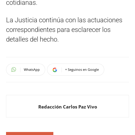
cotidianas.
La Justicia continúa con las actuaciones
correspondientes para esclarecer los
detalles del hecho.
WhatsApp
+ Seguinos en Google
Redacción Carlos Paz Vivo