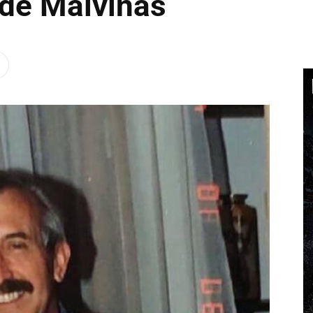
de Malvinas