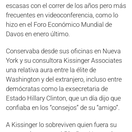
escasas con el correr de los años pero más
frecuentes en videoconferencia, como lo
hizo en el Foro Económico Mundial de
Davos en enero último.
Conservaba desde sus oficinas en Nueva
York y su consultora Kissinger Associates
una relativa aura entre la élite de
Washington y del extranjero, incluso entre
demócratas como la exsecretaria de
Estado Hillary Clinton, que un día dijo que
confiaba en los “consejos” de su “amigo”.
A Kissinger lo sobreviven quien fuera su