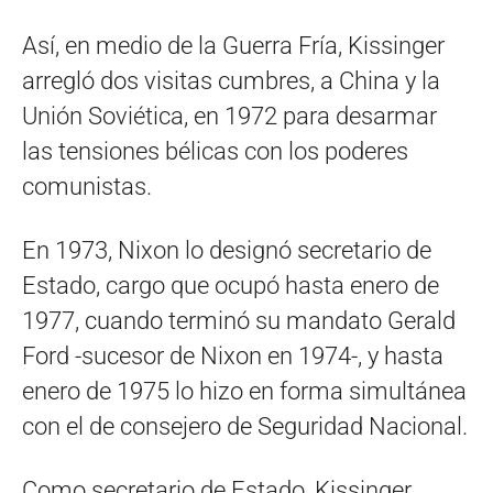
Así, en medio de la Guerra Fría, Kissinger
arregló dos visitas cumbres, a China y la
Unión Soviética, en 1972 para desarmar
las tensiones bélicas con los poderes
comunistas.
En 1973, Nixon lo designó secretario de
Estado, cargo que ocupó hasta enero de
1977, cuando terminó su mandato Gerald
Ford -sucesor de Nixon en 1974-, y hasta
enero de 1975 lo hizo en forma simultánea
con el de consejero de Seguridad Nacional.
Como secretario de Estado, Kissinger