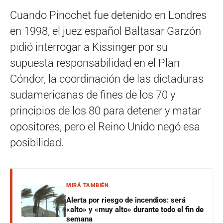
Cuando Pinochet fue detenido en Londres
en 1998, el juez español Baltasar Garzón
pidió interrogar a Kissinger por su
supuesta responsabilidad en el Plan
Cóndor, la coordinación de las dictaduras
sudamericanas de fines de los 70 y
principios de los 80 para detener y matar
opositores, pero el Reino Unido negó esa
posibilidad.
MIRÁ TAMBIÉN
Alerta por riesgo de incendios: será
«alto» y «muy alto» durante todo el fin de
semana