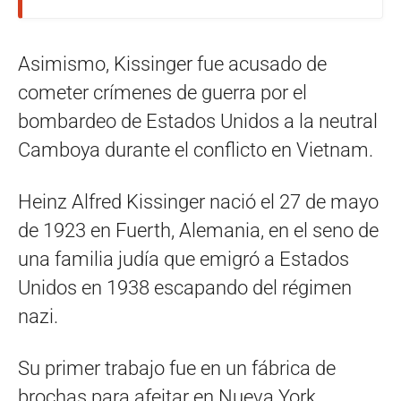
Asimismo, Kissinger fue acusado de
cometer crímenes de guerra por el
bombardeo de Estados Unidos a la neutral
Camboya durante el conflicto en Vietnam.
Heinz Alfred Kissinger nació el 27 de mayo
de 1923 en Fuerth, Alemania, en el seno de
una familia judía que emigró a Estados
Unidos en 1938 escapando del régimen
nazi.
Su primer trabajo fue en un fábrica de
brochas para afeitar en Nueva York.