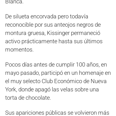
Blanca.
De silueta encorvada pero todavía
reconocible por sus anteojos negros de
montura gruesa, Kissinger permaneció
activo prácticamente hasta sus últimos
momentos.
Pocos días antes de cumplir 100 años, en
mayo pasado, participó en un homenaje en
el muy selecto Club Económico de Nueva
York, donde apagó las velas sobre una
torta de chocolate.
Sus apariciones públicas se volvieron más