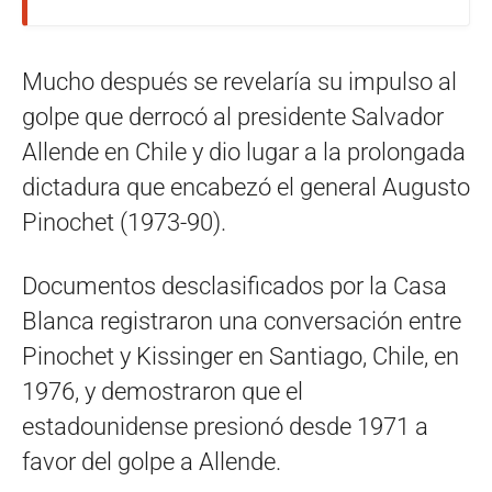
Mucho después se revelaría su impulso al
golpe que derrocó al presidente Salvador
Allende en Chile y dio lugar a la prolongada
dictadura que encabezó el general Augusto
Pinochet (1973-90).
Documentos desclasificados por la Casa
Blanca registraron una conversación entre
Pinochet y Kissinger en Santiago, Chile, en
1976, y demostraron que el
estadounidense presionó desde 1971 a
favor del golpe a Allende.