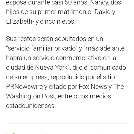
esposa durante casi 50 años, Nancy, dos
hijos de su primer matrimonio -David y
Elizabeth- y cinco nietos.
Sus restos serán sepultados en un
“servicio familiar privado” y “más adelante
habrá un servicio conmemorativo en la
ciudad de Nueva York”, dijo el comunicado
de su empresa, reproducido por el sitio
PRNewswire y citado por Fox News y The
Washington Post, entre otros medios
estadounidenses.