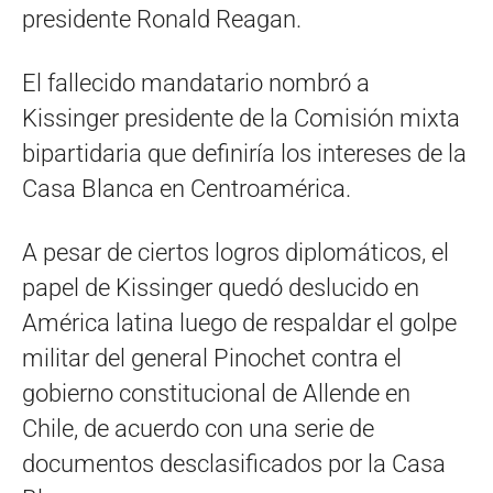
presidente Ronald Reagan.
El fallecido mandatario nombró a
Kissinger presidente de la Comisión mixta
bipartidaria que definiría los intereses de la
Casa Blanca en Centroamérica.
A pesar de ciertos logros diplomáticos, el
papel de Kissinger quedó deslucido en
América latina luego de respaldar el golpe
militar del general Pinochet contra el
gobierno constitucional de Allende en
Chile, de acuerdo con una serie de
documentos desclasificados por la Casa