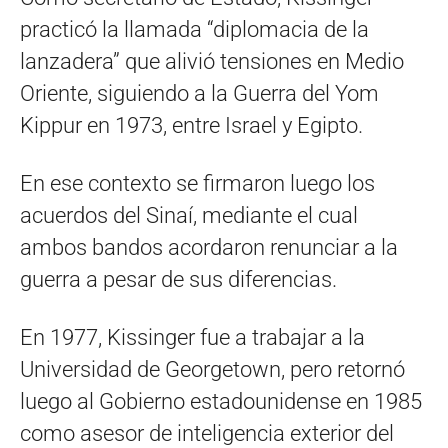
practicó la llamada “diplomacia de la
lanzadera” que alivió tensiones en Medio
Oriente, siguiendo a la Guerra del Yom
Kippur en 1973, entre Israel y Egipto.
En ese contexto se firmaron luego los
acuerdos del Sinaí, mediante el cual
ambos bandos acordaron renunciar a la
guerra a pesar de sus diferencias.
En 1977, Kissinger fue a trabajar a la
Universidad de Georgetown, pero retornó
luego al Gobierno estadounidense en 1985
como asesor de inteligencia exterior del