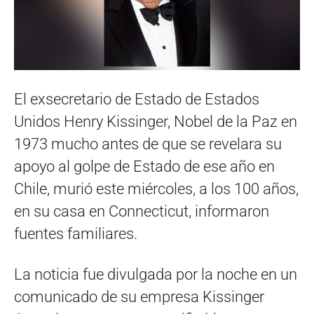
El exsecretario de Estado de Estados
Unidos Henry Kissinger, Nobel de la Paz en
1973 mucho antes de que se revelara su
apoyo al golpe de Estado de ese año en
Chile, murió este miércoles, a los 100 años,
en su casa en Connecticut, informaron
fuentes familiares.
La noticia fue divulgada por la noche en un
comunicado de su empresa Kissinger