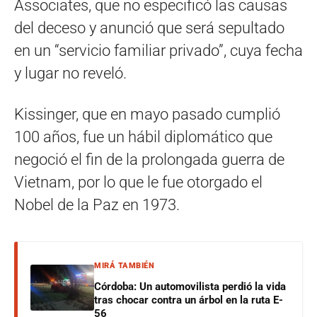
Associates, que no especificó las causas
del deceso y anunció que será sepultado
en un “servicio familiar privado”, cuya fecha
y lugar no reveló.
Kissinger, que en mayo pasado cumplió
100 años, fue un hábil diplomático que
negoció el fin de la prolongada guerra de
Vietnam, por lo que le fue otorgado el
Nobel de la Paz en 1973.
MIRÁ TAMBIÉN
Córdoba: Un automovilista perdió la vida
tras chocar contra un árbol en la ruta E-
56