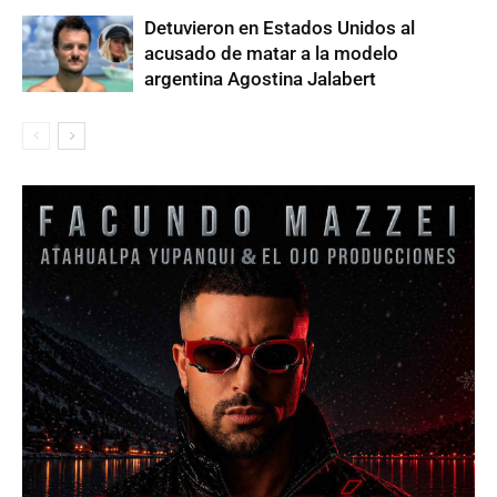
Detuvieron en Estados Unidos al
acusado de matar a la modelo
argentina Agostina Jalabert