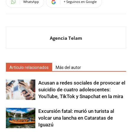
WhatsApp
+ Seguinos en Google
Agencia Telam
Artículo relacionados
Más del autor
Acusan a redes sociales de provocar el
suicidio de cuatro adolescentes:
YouTube, TikTok y Snapchat en la mira
Excursión fatal: murió un turista al
volcar una lancha en Cataratas de
Iguazú