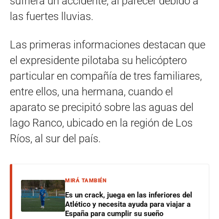
sufriera un accidente, al parecer debido a
las fuertes lluvias.
Las primeras informaciones destacan que
el expresidente pilotaba su helicóptero
particular en compañía de tres familiares,
entre ellos, una hermana, cuando el
aparato se precipitó sobre las aguas del
lago Ranco, ubicado en la región de Los
Ríos, al sur del país.
MIRÁ TAMBIÉN
Es un crack, juega en las inferiores del
Atlético y necesita ayuda para viajar a
España para cumplir su sueño