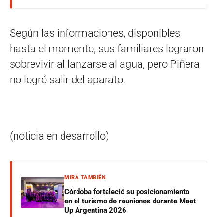
Según las informaciones, disponibles
hasta el momento, sus familiares lograron
sobrevivir al lanzarse al agua, pero Piñera
no logró salir del aparato.
(noticia en desarrollo)
MIRÁ TAMBIÉN
Córdoba fortaleció su posicionamiento
en el turismo de reuniones durante Meet
Up Argentina 2026