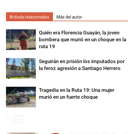
Artículo relacionados
Más del autor
Quién era Florencia Guayán, la joven
bombera que murió en un choque en la
ruta 19
Seguirán en prisión los imputados por
la feroz agresión a Santiago Herrero
Tragedia en la Ruta 19: Una mujer
murió en un fuerte choque