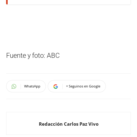
Fuente y foto: ABC
WhatsApp
+ Seguinos en Google
Redacción Carlos Paz Vivo