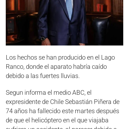
Los hechos se han producido en el Lago
Ranco, donde el aparato habría caído
debido a las fuertes lluvias.
Segun informa el medio ABC, el
expresidente de Chile Sebastián Piñera de
74 años ha fallecido este martes después
de que el helicóptero en el que viajaba