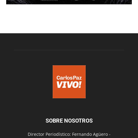
SOBRE NOSOTROS
Director Periodístico: Fernando Agüero -