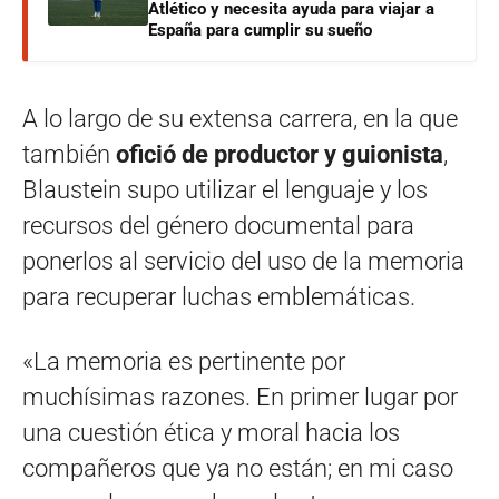
Atlético y necesita ayuda para viajar a
España para cumplir su sueño
A lo largo de su extensa carrera, en la que
también
ofició de productor y guionista
,
Blaustein supo utilizar el lenguaje y los
recursos del género documental para
ponerlos al servicio del uso de la memoria
para recuperar luchas emblemáticas.
«La memoria es pertinente por
muchísimas razones. En primer lugar por
una cuestión ética y moral hacia los
compañeros que ya no están; en mi caso