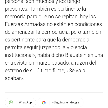
personal son muchos y los tengo
presentes. También es pertinente la
memoria para que no se repitan; hoy las
Fuerzas Armadas no están en condiciones
de amenazar la democracia, pero también
es pertinente para que la democracia
permita seguir juzgando la violencia
institucional», había dicho Blaustein en una
entrevista en marzo pasado, a razón del
estreno de su último filme, «Se va a
acabar».
WhatsApp
+ Seguinos en Google