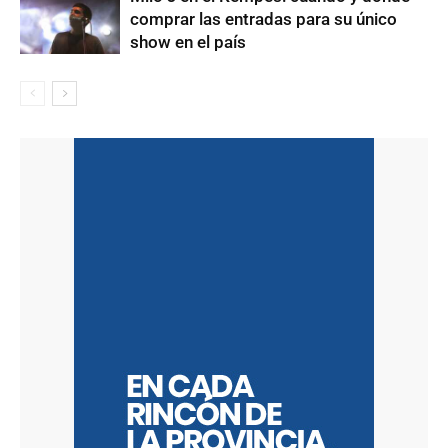
comprar las entradas para su único
show en el país