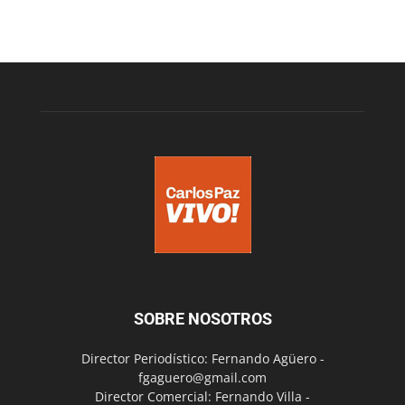
SOBRE NOSOTROS
Director Periodístico: Fernando Agüero -
fgaguero@gmail.com
Director Comercial: Fernando Villa -