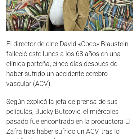
El director de cine David «Coco» Blaustein
falleció este lunes a los 68 años en una
clínica porteña, cinco días después de
haber sufrido un accidente cerebro
vascular (ACV).
Según explicó la jefa de prensa de sus
películas, Bucky Butcovic, el miércoles
pasado fue encontrado en la productora El
Zafra tras haber sufrido un ACV, tras lo