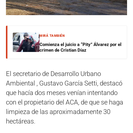
MIRÁ TAMBIÉN
Comienza el juicio a “Pity” Álvarez por el
crimen de Cristian Díaz
El secretario de Desarrollo Urbano
Ambiental , Gustavo García Setti, destacó
que hacía dos meses venían intentando
con el propietario del ACA, de que se haga
limpieza de las aproximadamente 30
hectáreas.