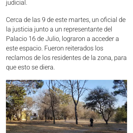
judicial.
Cerca de las 9 de este martes, un oficial de
la justicia junto a un representante del
Palacio 16 de Julio, lograron a acceder a
este espacio. Fueron reiterados los
reclamos de los residentes de la zona, para
que esto se diera.