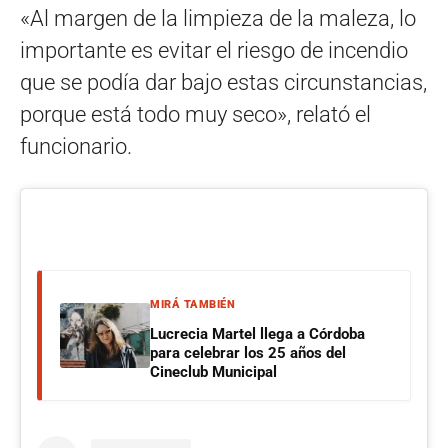
«Al margen de la limpieza de la maleza, lo
importante es evitar el riesgo de incendio
que se podía dar bajo estas circunstancias,
porque está todo muy seco», relató el
funcionario.
MIRÁ TAMBIÉN
Lucrecia Martel llega a Córdoba
para celebrar los 25 años del
Cineclub Municipal