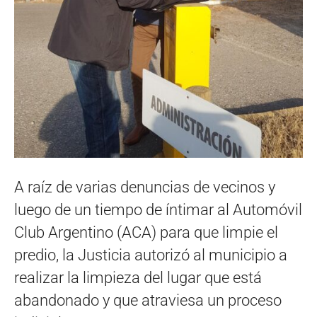
A raíz de varias denuncias de vecinos y
luego de un tiempo de íntimar al Automóvil
Club Argentino (ACA) para que limpie el
predio, la Justicia autorizó al municipio a
realizar la limpieza del lugar que está
abandonado y que atraviesa un proceso