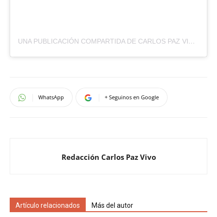
UNA PUBLICACIÓN COMPARTIDA DE CARLOS PAZ VIVO (@CARLOSPAZVIVO)
WhatsApp
+ Seguinos en Google
Redacción Carlos Paz Vivo
Artículo relacionados
Más del autor