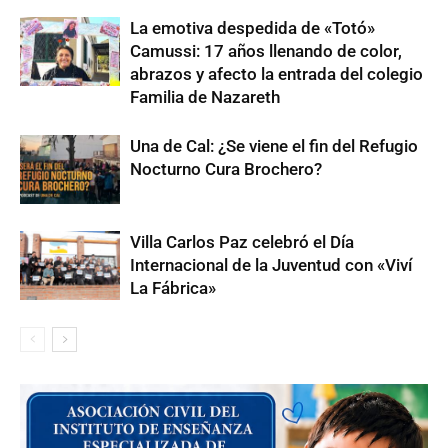
La emotiva despedida de «Totó»
Camussi: 17 años llenando de color,
abrazos y afecto la entrada del colegio
Familia de Nazareth
Una de Cal: ¿Se viene el fin del Refugio
Nocturno Cura Brochero?
Villa Carlos Paz celebró el Día
Internacional de la Juventud con «Viví
La Fábrica»