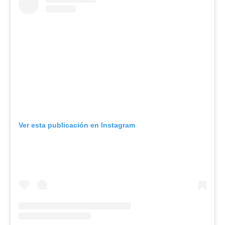
Ver esta publicación en Instagram