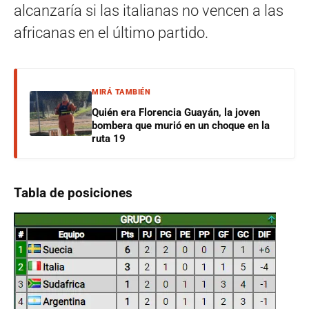
alcanzaría si las italianas no vencen a las
africanas en el último partido.
MIRÁ TAMBIÉN
Quién era Florencia Guayán, la joven
bombera que murió en un choque en la
ruta 19
Tabla de posiciones