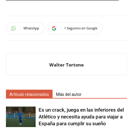
WhatsApp
+ Seguinos en Google
Walter Tortone
Artículo relacionados
Más del autor
Es un crack, juega en las inferiores del
Atlético y necesita ayuda para viajar a
España para cumplir su sueño