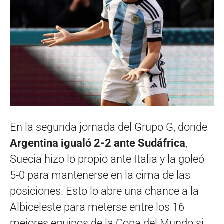
En la segunda jornada del Grupo G, donde
Argentina igualó 2-2 ante Sudáfrica
,
Suecia hizo lo propio ante Italia y la goleó
5-0 para mantenerse en la cima de las
posiciones. Esto lo abre una chance a la
Albiceleste para meterse entre los 16
mejores equipos de la Copa del Mundo si