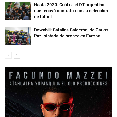
Hasta 2030: Cuál es el DT argentino
que renovó contrato con su selección
de fútbol
Downhill: Catalina Calderón, de Carlos
Paz, pintada de bronce en Europa