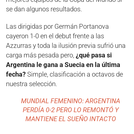
se dan algunos resultados.
Las dirigidas por Germán Portanova
cayeron 1-0 en el debut frente a las
Azzurras y toda la ilusión previa sufrió una
carga más pesada pero,
¿qué pasa si
Argentina le gana a Suecia en la última
fecha?
Simple, clasificación a octavos de
nuestra selección.
MUNDIAL FEMENINO: ARGENTINA
PERDÍA 0-2 PERO LO REMONTÓ Y
MANTIENE EL SUEÑO INTACTO