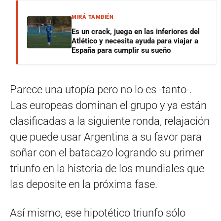
MIRÁ TAMBIÉN
Es un crack, juega en las inferiores del
Atlético y necesita ayuda para viajar a
España para cumplir su sueño
Parece una utopía pero no lo es -tanto-.
Las europeas dominan el grupo y ya están
clasificadas a la siguiente ronda, relajación
que puede usar Argentina a su favor para
soñar con el batacazo logrando su primer
triunfo en la historia de los mundiales que
las deposite en la próxima fase.
Así mismo, ese hipotético triunfo sólo