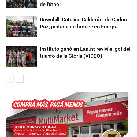
de fútbol
Downhill: Catalina Calderón, de Carlos
Paz, pintada de bronce en Europa
Instituto ganó en Lanús: reviví el gol del
triunfo de la Gloria (VIDEO)