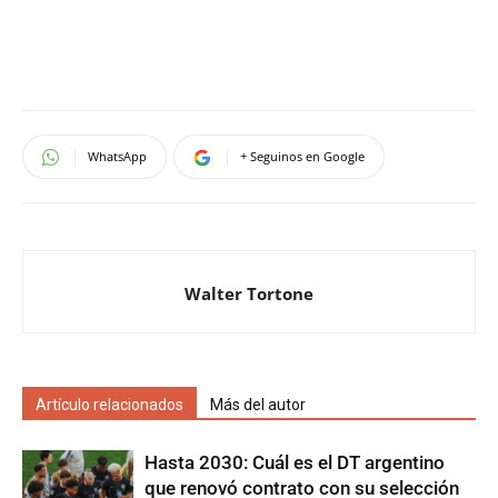
WhatsApp
+ Seguinos en Google
Walter Tortone
Artículo relacionados
Más del autor
Hasta 2030: Cuál es el DT argentino
que renovó contrato con su selección