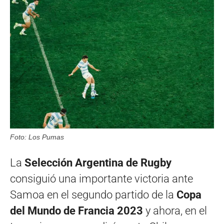
Foto: Los Pumas
La
Selección Argentina de Rugby
consiguió una importante victoria ante
Samoa en el segundo partido de la
Copa
del Mundo de Francia 2023
y ahora, en el