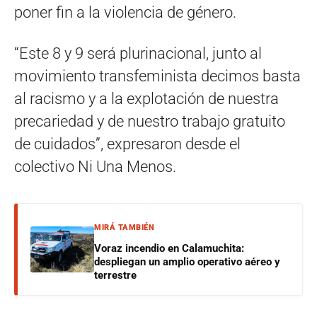
poner fin a la violencia de género.
“Este 8 y 9 será plurinacional, junto al
movimiento transfeminista decimos basta
al racismo y a la explotación de nuestra
precariedad y de nuestro trabajo gratuito
de cuidados”, expresaron desde el
colectivo Ni Una Menos.
MIRÁ TAMBIÉN
Voraz incendio en Calamuchita:
despliegan un amplio operativo aéreo y
terrestre