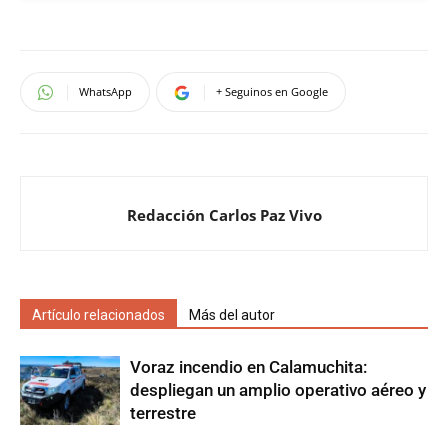
WhatsApp
+ Seguinos en Google
Redacción Carlos Paz Vivo
Artículo relacionados
Más del autor
Voraz incendio en Calamuchita:
despliegan un amplio operativo aéreo y
terrestre