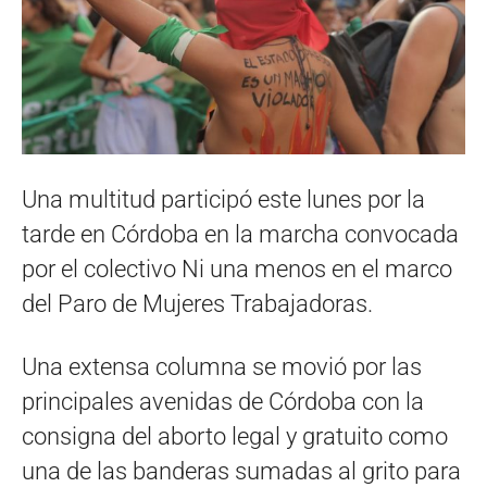
Una multitud participó este lunes por la
tarde en Córdoba en la marcha convocada
por el colectivo Ni una menos en el marco
del Paro de Mujeres Trabajadoras.
Una extensa columna se movió por las
principales avenidas de Córdoba con la
consigna del aborto legal y gratuito como
una de las banderas sumadas al grito para