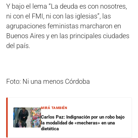
Y bajo el lema “La deuda es con nosotres,
ni con el FMI, ni con las iglesias”, las
agrupaciones feministas marcharon en
Buenos Aires y en las principales ciudades
del país.
Foto: Ni una menos Córdoba
MIRÁ TAMBIÉN
Carlos Paz: Indignación por un robo bajo
la modalidad de «mecheras» en una
dietética