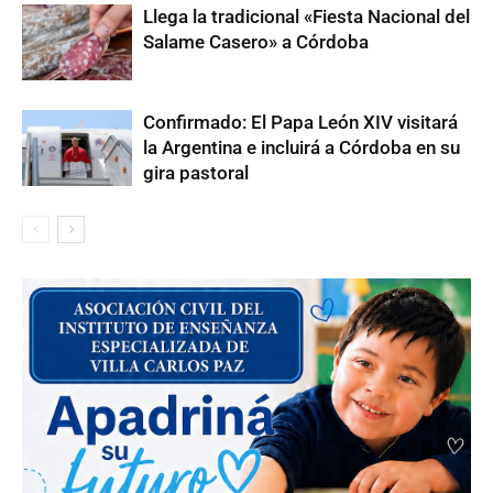
Llega la tradicional «Fiesta Nacional del
Salame Casero» a Córdoba
Confirmado: El Papa León XIV visitará
la Argentina e incluirá a Córdoba en su
gira pastoral