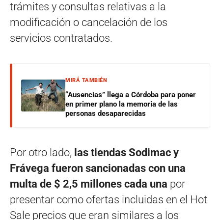
trámites y consultas relativas a la
modificación o cancelación de los
servicios contratados.
MIRÁ TAMBIÉN
“Ausencias” llega a Córdoba para poner
en primer plano la memoria de las
personas desaparecidas
Por otro lado,
las tiendas Sodimac y
Frávega fueron sancionadas con una
multa de $ 2,5 millones cada una
por
presentar como ofertas incluidas en el Hot
Sale precios que eran similares a los