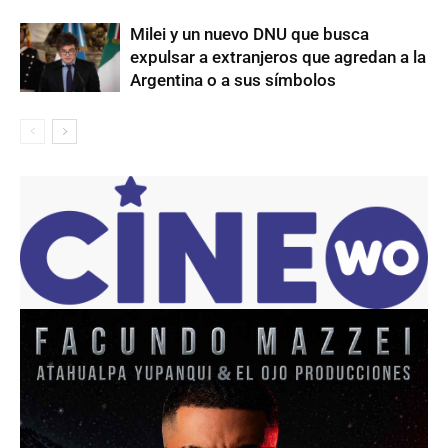
Milei y un nuevo DNU que busca
expulsar a extranjeros que agredan a la
Argentina o a sus símbolos