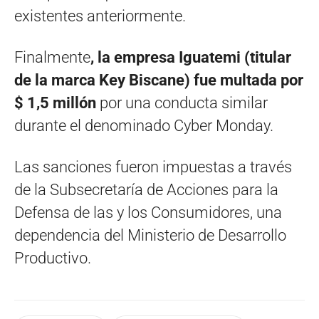
existentes anteriormente.
Finalmente
, la empresa Iguatemi (titular
de la marca Key Biscane) fue multada por
$ 1,5 millón
por una conducta similar
durante el denominado Cyber Monday.
Las sanciones fueron impuestas a través
de la Subsecretaría de Acciones para la
Defensa de las y los Consumidores, una
dependencia del Ministerio de Desarrollo
Productivo.