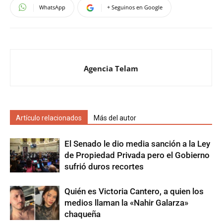
WhatsApp
+ Seguinos en Google
Agencia Telam
Artículo relacionados
Más del autor
El Senado le dio media sanción a la Ley
de Propiedad Privada pero el Gobierno
sufrió duros recortes
Quién es Victoria Cantero, a quien los
medios llaman la «Nahir Galarza»
chaqueña