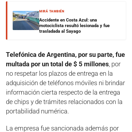
MIRÁ TAMBIÉN
Accidente en Costa Azul: una
motociclista resultó lesionada y fue
trasladada al Sayago
Telefónica de Argentina, por su parte, fue
multada por un total de $ 5 millones
, por
no respetar los plazos de entrega en la
adquisición de teléfonos móviles ni brindar
información cierta respecto de la entrega
de chips y de trámites relacionados con la
portabilidad numérica.
La empresa fue sancionada además por