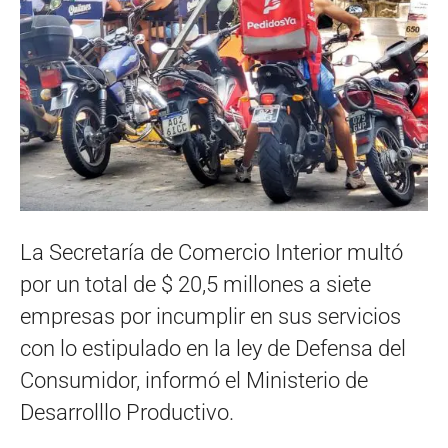
La Secretaría de Comercio Interior multó
por un total de $ 20,5 millones a siete
empresas por incumplir en sus servicios
con lo estipulado en la ley de Defensa del
Consumidor, informó el Ministerio de
Desarrolllo Productivo.