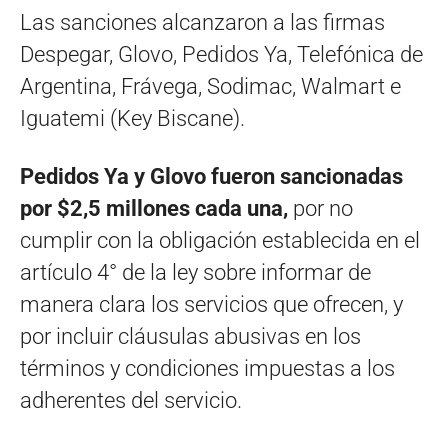
Las sanciones alcanzaron a las firmas
Despegar, Glovo, Pedidos Ya, Telefónica de
Argentina, Frávega, Sodimac, Walmart e
Iguatemi (Key Biscane).
Pedidos Ya y Glovo fueron sancionadas
por $2,5 millones cada una,
por no
cumplir con la obligación establecida en el
artículo 4° de la ley sobre informar de
manera clara los servicios que ofrecen, y
por incluir cláusulas abusivas en los
términos y condiciones impuestas a los
adherentes del servicio.