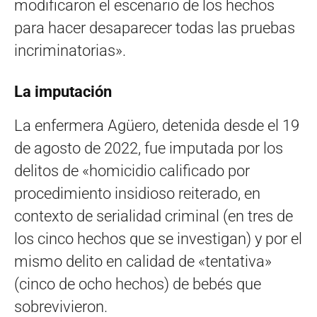
modificaron el escenario de los hechos
para hacer desaparecer todas las pruebas
incriminatorias».
La imputación
La enfermera Agüero, detenida desde el 19
de agosto de 2022, fue imputada por los
delitos de «homicidio calificado por
procedimiento insidioso reiterado, en
contexto de serialidad criminal (en tres de
los cinco hechos que se investigan) y por el
mismo delito en calidad de «tentativa»
(cinco de ocho hechos) de bebés que
sobrevivieron.