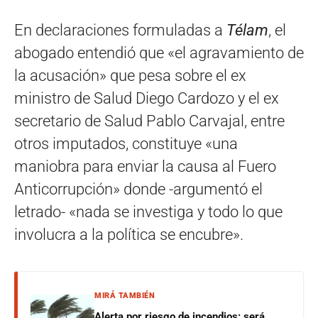
En declaraciones formuladas a
Télam
, el
abogado entendió que «el agravamiento de
la acusación» que pesa sobre el ex
ministro de Salud Diego Cardozo y el ex
secretario de Salud Pablo Carvajal, entre
otros imputados, constituye «una
maniobra para enviar la causa al Fuero
Anticorrupción» donde -argumentó el
letrado- «nada se investiga y todo lo que
involucra a la política se encubre».
MIRÁ TAMBIÉN
Alerta por riesgo de incendios: será