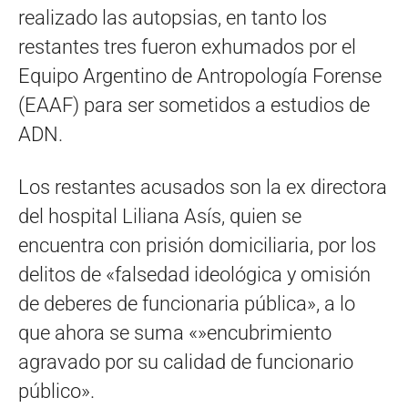
realizado las autopsias, en tanto los
restantes tres fueron exhumados por el
Equipo Argentino de Antropología Forense
(EAAF) para ser sometidos a estudios de
ADN.
Los restantes acusados son la ex directora
del hospital Liliana Asís, quien se
encuentra con prisión domiciliaria, por los
delitos de «falsedad ideológica y omisión
de deberes de funcionaria pública», a lo
que ahora se suma «»encubrimiento
agravado por su calidad de funcionario
público».