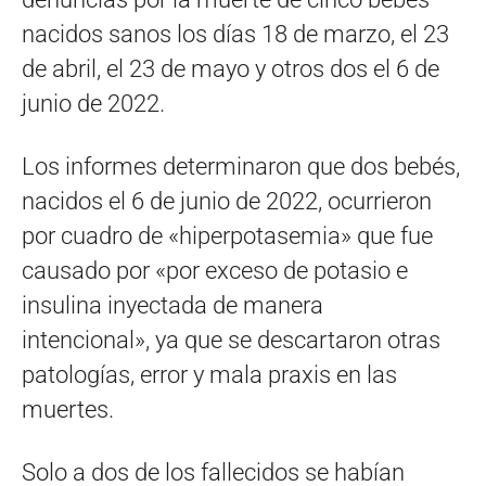
nacidos sanos los días 18 de marzo, el 23
de abril, el 23 de mayo y otros dos el 6 de
junio de 2022.
Los informes determinaron que dos bebés,
nacidos el 6 de junio de 2022, ocurrieron
por cuadro de «hiperpotasemia» que fue
causado por «por exceso de potasio e
insulina inyectada de manera
intencional», ya que se descartaron otras
patologías, error y mala praxis en las
muertes.
Solo a dos de los fallecidos se habían