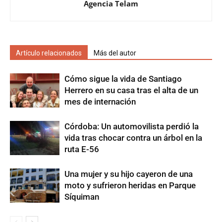
Agencia Telam
Artículo relacionados
Más del autor
Cómo sigue la vida de Santiago
Herrero en su casa tras el alta de un
mes de internación
Córdoba: Un automovilista perdió la
vida tras chocar contra un árbol en la
ruta E-56
Una mujer y su hijo cayeron de una
moto y sufrieron heridas en Parque
Síquiman