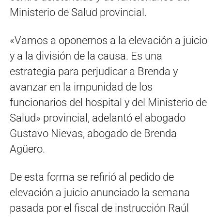
Ministerio de Salud provincial.
«Vamos a oponernos a la elevación a juicio
y a la división de la causa. Es una
estrategia para perjudicar a Brenda y
avanzar en la impunidad de los
funcionarios del hospital y del Ministerio de
Salud» provincial, adelantó el abogado
Gustavo Nievas, abogado de Brenda
Agüero.
De esta forma se refirió al pedido de
elevación a juicio anunciado la semana
pasada por el fiscal de instrucción Raúl