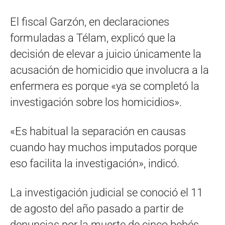
El fiscal Garzón, en declaraciones
formuladas a Télam, explicó que la
decisión de elevar a juicio únicamente la
acusación de homicidio que involucra a la
enfermera es porque «ya se completó la
investigación sobre los homicidios».
«Es habitual la separación en causas
cuando hay muchos imputados porque
eso facilita la investigación», indicó.
La investigación judicial se conoció el 11
de agosto del año pasado a partir de
denuncias por la muerte de cinco bebés