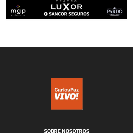
SOBRE NOSOTROS