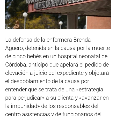
La defensa de la enfermera Brenda
Agüero, detenida en la causa por la muerte
de cinco bebés en un hospital neonatal de
Córdoba, anticipó que apelará el pedido de
elevación a juicio del expediente y objetará
el desdoblamiento de la causa por
entender que se trata de una «estrategia
para perjudicar» a su clienta y «avanzar en
la impunidad» de los responsables del
centro asistencias y de funcionarios del