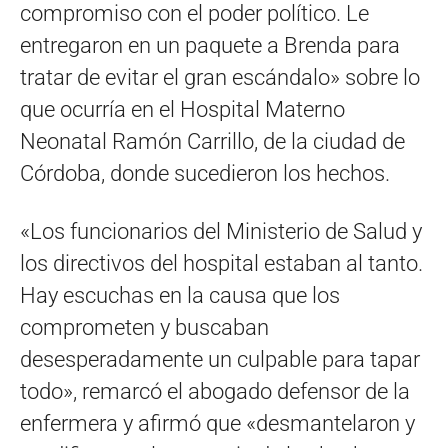
compromiso con el poder político. Le
entregaron en un paquete a Brenda para
tratar de evitar el gran escándalo» sobre lo
que ocurría en el Hospital Materno
Neonatal Ramón Carrillo, de la ciudad de
Córdoba, donde sucedieron los hechos.
«Los funcionarios del Ministerio de Salud y
los directivos del hospital estaban al tanto.
Hay escuchas en la causa que los
comprometen y buscaban
desesperadamente un culpable para tapar
todo», remarcó el abogado defensor de la
enfermera y afirmó que «desmantelaron y