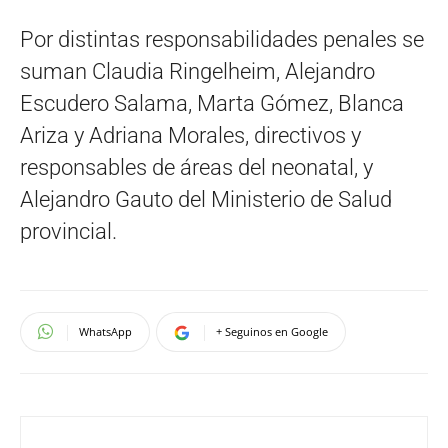
Por distintas responsabilidades penales se
suman Claudia Ringelheim, Alejandro
Escudero Salama, Marta Gómez, Blanca
Ariza y Adriana Morales, directivos y
responsables de áreas del neonatal, y
Alejandro Gauto del Ministerio de Salud
provincial.
WhatsApp
+ Seguinos en Google