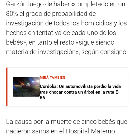
Garzón luego de haber «completado en un
80% el grado de probabilidad de
investigación de todos los homicidios y los
hechos en tentativa de cada uno de los
bebés», en tanto el resto «sigue siendo
materia de investigación», según consignó.
MIRÁ TAMBIÉN
Córdoba: Un automovilista perdió la vida
tras chocar contra un árbol en la ruta E-
56
La causa por la muerte de cinco bebés que
nacieron sanos en el Hospital Materno