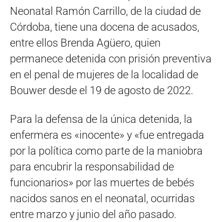
Neonatal Ramón Carrillo, de la ciudad de
Córdoba, tiene una docena de acusados,
entre ellos Brenda Agüero, quien
permanece detenida con prisión preventiva
en el penal de mujeres de la localidad de
Bouwer desde el 19 de agosto de 2022.
Para la defensa de la única detenida, la
enfermera es «inocente» y «fue entregada
por la política como parte de la maniobra
para encubrir la responsabilidad de
funcionarios» por las muertes de bebés
nacidos sanos en el neonatal, ocurridas
entre marzo y junio del año pasado.