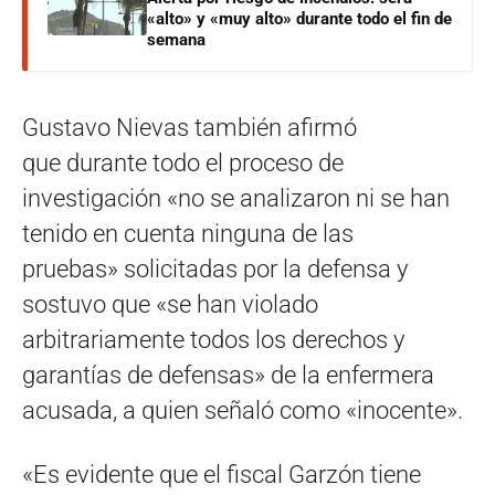
«alto» y «muy alto» durante todo el fin de
semana
Gustavo Nievas también afirmó
que durante todo el proceso de
investigación «no se analizaron ni se han
tenido en cuenta ninguna de las
pruebas» solicitadas por la defensa y
sostuvo que «se han violado
arbitrariamente todos los derechos y
garantías de defensas» de la enfermera
acusada, a quien señaló como «inocente».
«Es evidente que el fiscal Garzón tiene