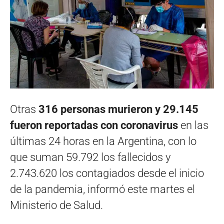
Otras
316 personas murieron y 29.145
fueron reportadas con coronavirus
en las
últimas 24 horas en la Argentina, con lo
que suman 59.792 los fallecidos y
2.743.620 los contagiados desde el inicio
de la pandemia, informó este martes el
Ministerio de Salud.