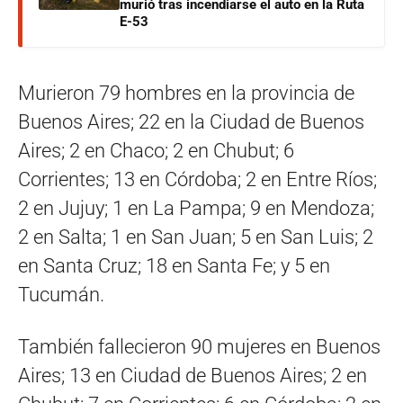
murió tras incendiarse el auto en la Ruta
E-53
Murieron 79 hombres en la provincia de
Buenos Aires; 22 en la Ciudad de Buenos
Aires; 2 en Chaco; 2 en Chubut; 6
Corrientes; 13 en Córdoba; 2 en Entre Ríos;
2 en Jujuy; 1 en La Pampa; 9 en Mendoza;
2 en Salta; 1 en San Juan; 5 en San Luis; 2
en Santa Cruz; 18 en Santa Fe; y 5 en
Tucumán.
También fallecieron 90 mujeres en Buenos
Aires; 13 en Ciudad de Buenos Aires; 2 en