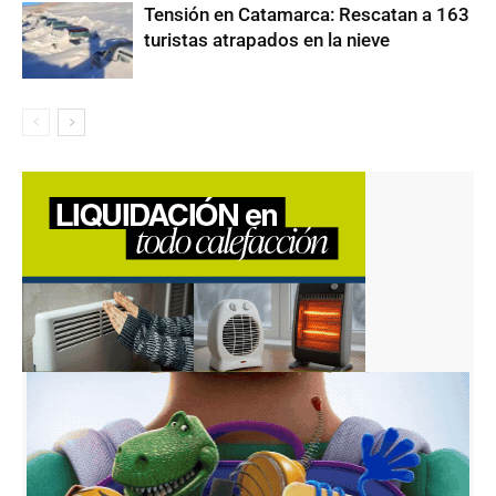
Tensión en Catamarca: Rescatan a 163
turistas atrapados en la nieve