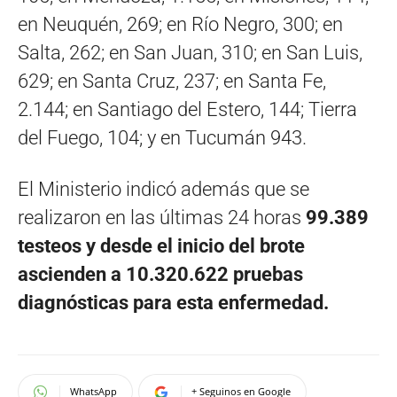
en Neuquén, 269; en Río Negro, 300; en
Salta, 262; en San Juan, 310; en San Luis,
629; en Santa Cruz, 237; en Santa Fe,
2.144; en Santiago del Estero, 144; Tierra
del Fuego, 104; y en Tucumán 943.
El Ministerio indicó además que se
realizaron en las últimas 24 horas
99.389
testeos y desde el inicio del brote
ascienden a 10.320.622 pruebas
diagnósticas para esta enfermedad.
WhatsApp
+ Seguinos en Google