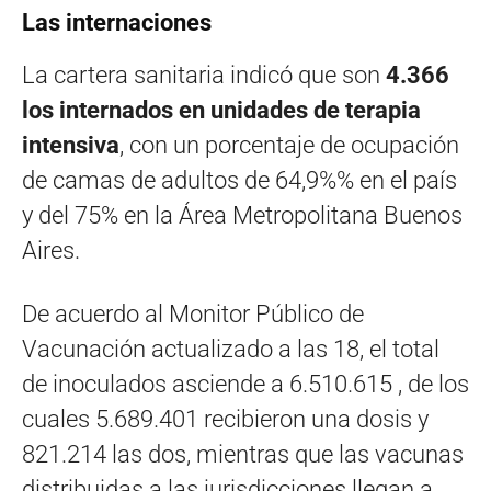
Las internaciones
La cartera sanitaria indicó que son
4.366
los internados en unidades de terapia
intensiva
, con un porcentaje de ocupación
de camas de adultos de 64,9%% en el país
y del 75% en la Área Metropolitana Buenos
Aires.
De acuerdo al Monitor Público de
Vacunación actualizado a las 18, el total
de inoculados asciende a 6.510.615 , de los
cuales 5.689.401 recibieron una dosis y
821.214 las dos, mientras que las vacunas
distribuidas a las jurisdicciones llegan a