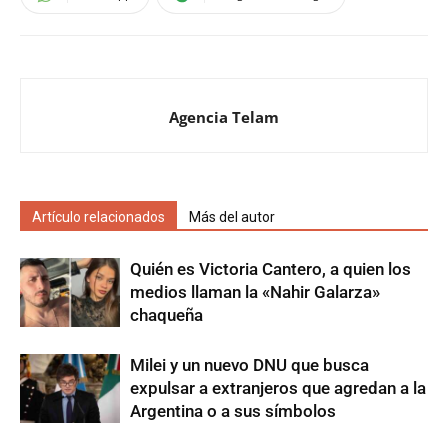
Agencia Telam
Artículo relacionados
Más del autor
Quién es Victoria Cantero, a quien los
medios llaman la «Nahir Galarza»
chaqueña
Milei y un nuevo DNU que busca
expulsar a extranjeros que agredan a la
Argentina o a sus símbolos