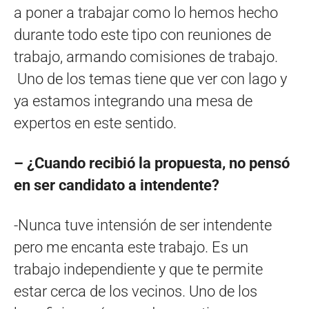
a poner a trabajar como lo hemos hecho
durante todo este tipo con reuniones de
trabajo, armando comisiones de trabajo.
Uno de los temas tiene que ver con lago y
ya estamos integrando una mesa de
expertos en este sentido.
– ¿Cuando recibió la propuesta, no pensó
en ser candidato a intendente?
-Nunca tuve intensión de ser intendente
pero me encanta este trabajo. Es un
trabajo independiente y que te permite
estar cerca de los vecinos. Uno de los