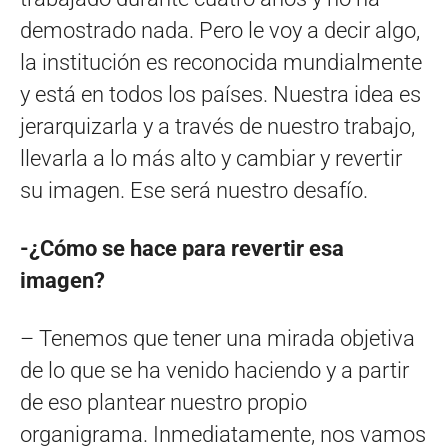
demostrado nada. Pero le voy a decir algo,
la institución es reconocida mundialmente
y está en todos los países. Nuestra idea es
jerarquizarla y a través de nuestro trabajo,
llevarla a lo más alto y cambiar y revertir
su imagen. Ese será nuestro desafío.
-¿Cómo se hace para revertir esa
imagen?
– Tenemos que tener una mirada objetiva
de lo que se ha venido haciendo y a partir
de eso plantear nuestro propio
organigrama. Inmediatamente, nos vamos