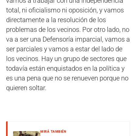
vamos a trabajar con una independencia
total, ni oficialismo ni oposición, y vamos
directamente a la resolución de los
problemas de los vecinos. Por otro lado, no
va a ser una Defensoría imparcial, vamos a
ser parciales y vamos a estar del lado de
los vecinos. Hay un grupo de sectores que
todavía están enquistados en la política y
es una pena que no se renueven porque no
quieren soltar.
MIRÁ TAMBIÉN