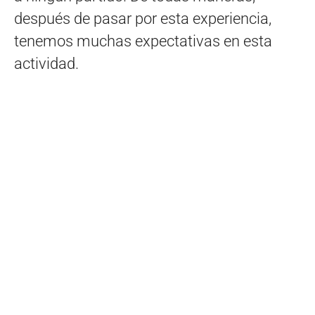
después de pasar por esta experiencia,
tenemos muchas expectativas en esta
actividad.