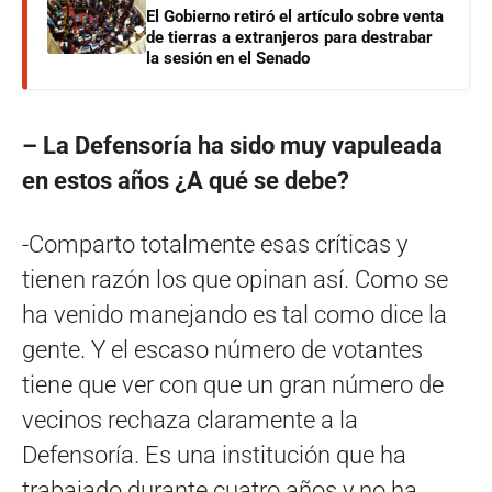
El Gobierno retiró el artículo sobre venta
de tierras a extranjeros para destrabar
la sesión en el Senado
– La Defensoría ha sido muy vapuleada
en estos años ¿A qué se debe?
-Comparto totalmente esas críticas y
tienen razón los que opinan así. Como se
ha venido manejando es tal como dice la
gente. Y el escaso número de votantes
tiene que ver con que un gran número de
vecinos rechaza claramente a la
Defensoría. Es una institución que ha
trabajado durante cuatro años y no ha