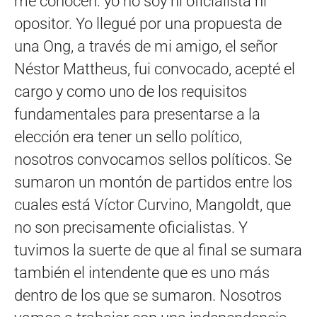
me conocen: yo no soy ni oficialista ni
opositor. Yo llegué por una propuesta de
una Ong, a través de mi amigo, el señor
Néstor Mattheus, fui convocado, acepté el
cargo y como uno de los requisitos
fundamentales para presentarse a la
elección era tener un sello político,
nosotros convocamos sellos políticos. Se
sumaron un montón de partidos entre los
cuales está Víctor Curvino, Mangoldt, que
no son precisamente oficialistas. Y
tuvimos la suerte de que al final se sumara
también el intendente que es uno más
dentro de los que se sumaron. Nosotros