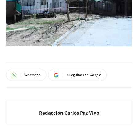
WhatsApp
+ Seguinos en Google
Redacción Carlos Paz Vivo