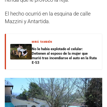
El hecho ocurrió en la esquina de calle
Mazzini y Antartida.
MIRÁ TAMBIÉN
No le había explotado el celular:
Detienen al esposo de la mujer que
murió tras incendiarse el auto en la Ruta
E-53