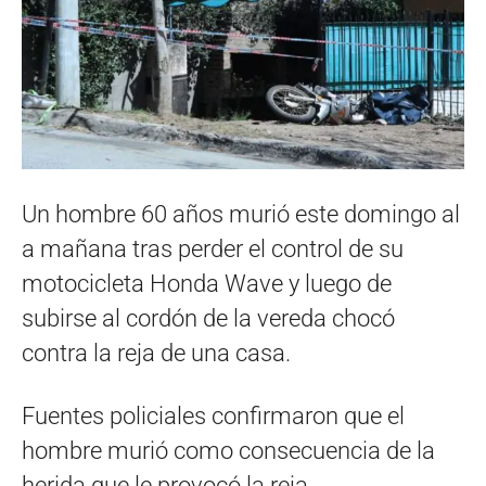
Un hombre 60 años murió este domingo al
a mañana tras perder el control de su
motocicleta Honda Wave y luego de
subirse al cordón de la vereda chocó
contra la reja de una casa.
Fuentes policiales confirmaron que el
hombre murió como consecuencia de la
herida que le provocó la reja.