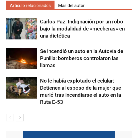
Artículo relacionados
Más del autor
Carlos Paz: Indignación por un robo
bajo la modalidad de «mecheras» en
una dietética
Se incendió un auto en la Autovía de
Punilla: bomberos controlaron las
llamas
No le había explotado el celular:
Detienen al esposo de la mujer que
murió tras incendiarse el auto en la
Ruta E-53