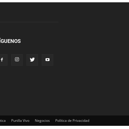
ÍGUENOS
tica
Punilla Vivo
Negocios
Política de Privacidad