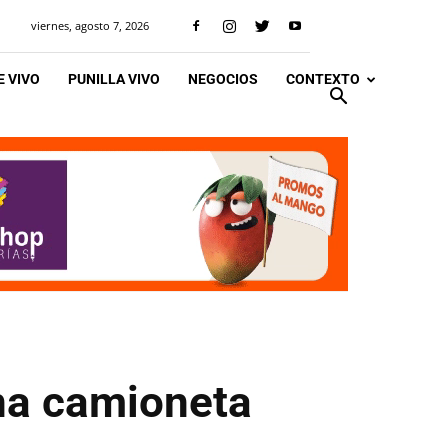
viernes, agosto 7, 2026
 VIVO
PUNILLA VIVO
NEGOCIOS
CONTEXTO
una camioneta