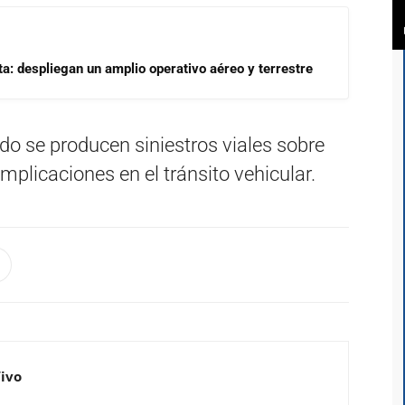
a: despliegan un amplio operativo aéreo y terrestre
 se producen siniestros viales sobre
mplicaciones en el tránsito vehicular.
Vivo