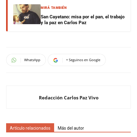
MIRÁ TAMBIÉN
San Cayetano: misa por el pan, el trabajo
y la paz en Carlos Paz
WhatsApp
+ Seguinos en Google
Redacción Carlos Paz Vivo
Artículo relacionados
Más del autor