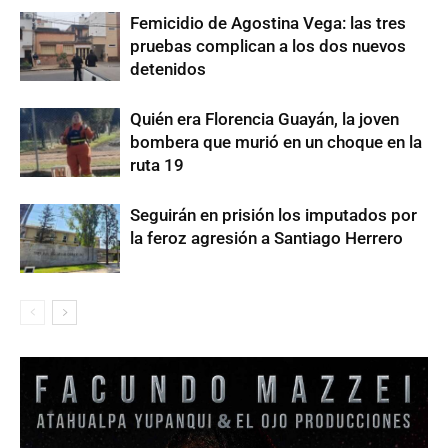
Femicidio de Agostina Vega: las tres
pruebas complican a los dos nuevos
detenidos
Quién era Florencia Guayán, la joven
bombera que murió en un choque en la
ruta 19
Seguirán en prisión los imputados por
la feroz agresión a Santiago Herrero