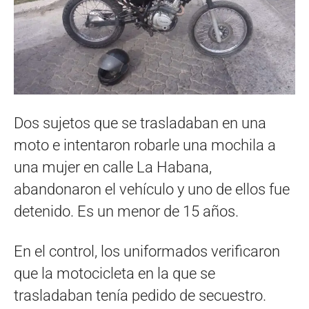
Dos sujetos que se trasladaban en una
moto e intentaron robarle una mochila a
una mujer en calle La Habana,
abandonaron el vehículo y uno de ellos fue
detenido. Es un menor de 15 años.
En el control, los uniformados verificaron
que la motocicleta en la que se
trasladaban tenía pedido de secuestro.