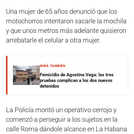
Una mujer de 65 años denunció que los
motochorros intentaron sacarle la mochila
y que unos metros más adelante quisieron
arrebatarle el celular a otra mujer.
MIRÁ TAMBIÉN
Femicidio de Agostina Vega: las tres
pruebas complican a los dos nuevos
detenidos
La Policía montó un operativo cerrojo y
comenzó a perseguir a los sujetos en la
calle Roma dándole alcance en La Habana