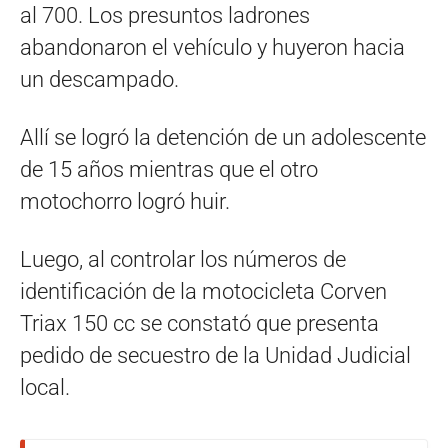
al 700. Los presuntos ladrones
abandonaron el vehículo y huyeron hacia
un descampado.
Allí se logró la detención de un adolescente
de 15 años mientras que el otro
motochorro logró huir.
Luego, al controlar los números de
identificación de la motocicleta Corven
Triax 150 cc se constató que presenta
pedido de secuestro de la Unidad Judicial
local.