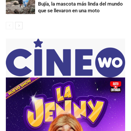
Bujía, la mascota más linda del mundo
que se llevaron en una moto