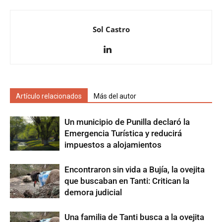
Sol Castro
Artículo relacionados
Más del autor
Un municipio de Punilla declaró la
Emergencia Turística y reducirá
impuestos a alojamientos
Encontraron sin vida a Bujía, la ovejita
que buscaban en Tanti: Critican la
demora judicial
Una familia de Tanti busca a la ovejita