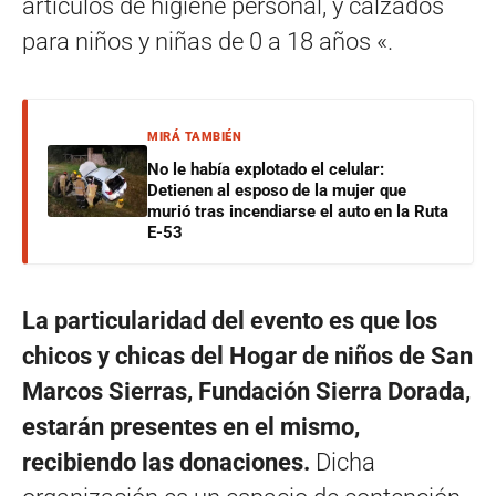
artículos de higiene personal, y calzados
para niños y niñas de 0 a 18 años «.
MIRÁ TAMBIÉN
No le había explotado el celular:
Detienen al esposo de la mujer que
murió tras incendiarse el auto en la Ruta
E-53
La particularidad del evento es que los
chicos y chicas del Hogar de niños de San
Marcos Sierras, Fundación Sierra Dorada,
estarán presentes en el mismo,
recibiendo las donaciones.
Dicha