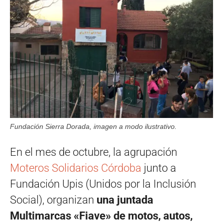
Fundación Sierra Dorada, imagen a modo ilustrativo.
En el mes de octubre, la agrupación
Moteros Solidarios Córdoba
junto a
Fundación Upis (Unidos por la Inclusión
Social), organizan
una juntada
Multimarcas «Fiave» de motos, autos,