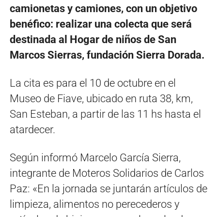
camionetas y camiones, con un objetivo
benéfico: realizar una colecta que será
destinada al Hogar de niños de San
Marcos Sierras, fundación Sierra Dorada.
La cita es para el 10 de octubre en el
Museo de Fiave, ubicado en ruta 38, km,
San Esteban, a partir de las 11 hs hasta el
atardecer.
Según informó Marcelo García Sierra,
integrante de Moteros Solidarios de Carlos
Paz: «En la jornada se juntarán artículos de
limpieza, alimentos no perecederos y