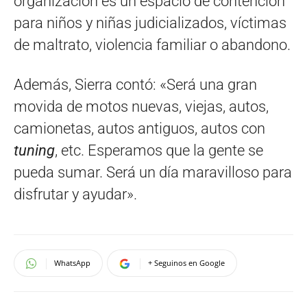
organización es un espacio de contención
para niños y niñas judicializados, víctimas
de maltrato, violencia familiar o abandono.
Además, Sierra contó: «Será una gran
movida de motos nuevas, viejas, autos,
camionetas, autos antiguos, autos con
tuning
, etc. Esperamos que la gente se
pueda sumar. Será un día maravilloso para
disfrutar y ayudar».
WhatsApp
+ Seguinos en Google