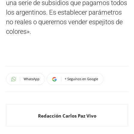
una serie de subsidios que pagamos todos
los argentinos. Es establecer parámetros
no reales o querernos vender espejitos de
colores».
WhatsApp
+ Seguinos en Google
Redacción Carlos Paz Vivo