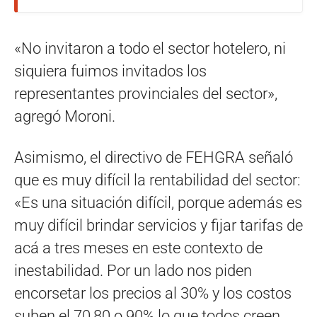
«No invitaron a todo el sector hotelero, ni
siquiera fuimos invitados los
representantes provinciales del sector»,
agregó Moroni.
Asimismo, el directivo de FEHGRA señaló
que es muy difícil la rentabilidad del sector:
«Es una situación difícil, porque además es
muy difícil brindar servicios y fijar tarifas de
acá a tres meses en este contexto de
inestabilidad. Por un lado nos piden
encorsetar los precios al 30% y los costos
suben el 70,80 o 90% lo que todos creen