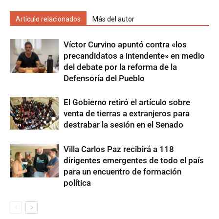
Artículo relacionados
Más del autor
Víctor Curvino apuntó contra «los
precandidatos a intendente» en medio
del debate por la reforma de la
Defensoría del Pueblo
El Gobierno retiró el artículo sobre
venta de tierras a extranjeros para
destrabar la sesión en el Senado
Villa Carlos Paz recibirá a 118
dirigentes emergentes de todo el país
para un encuentro de formación
política