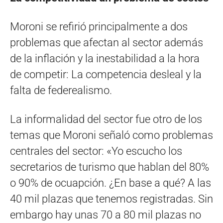
Moroni se refirió principalmente a dos
problemas que afectan al sector además
de la inflación y la inestabilidad a la hora
de competir: La competencia desleal y la
falta de federealismo.
La informalidad del sector fue otro de los
temas que Moroni señaló como problemas
centrales del sector: «Yo escucho los
secretarios de turismo que hablan del 80%
o 90% de ocuapción. ¿En base a qué? A las
40 mil plazas que tenemos registradas. Sin
embargo hay unas 70 a 80 mil plazas no