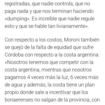
registradas, que nadie controla, que no
paga nada y que nos terminan haciendo
«dumping». Es increíble que nadie regule
esto y que se hable tan livianamente».
Con respecto a los costos, Moroni también
se quejó de la falta de equidad que sufre
Córdoba con respecto a la costa argentina.
«Nosotros tenemos que competir con la
costa argentina, mientras que nosotros
pagamos 4 veces más la luz, 6 veces más
de agua y además, la costa tiene un plan
propio donde sale a incentivar que los
bonaerenses no salgan de la provincia, con