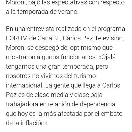
Moroni, bajó las expectativas con respecto
a la temporada de verano.
En una entrevista realizada en el programa
FORUM de Canal 2 , Carlos Paz Televisión,
Moroni se despegó del optimismo que
mostraron algunos funcionarios: «Ojalá
tengamos una gran temporada, pero
nosotros no vivimos del turismo
internacional. La gente que llega a Carlos
Paz es de clase media y clase baja
trabajadora en relación de dependencia
que hoy es la más afectada por el embate
de la inflación».