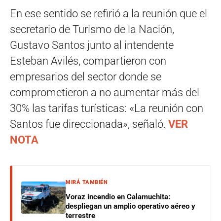
En ese sentido se refirió a la reunión que el
secretario de Turismo de la Nación,
Gustavo Santos junto al intendente
Esteban Avilés, compartieron con
empresarios del sector donde se
comprometieron a no aumentar más del
30% las tarifas turísticas: «La reunión con
Santos fue direccionada», señaló.
VER
NOTA
MIRÁ TAMBIÉN
Voraz incendio en Calamuchita:
despliegan un amplio operativo aéreo y
terrestre