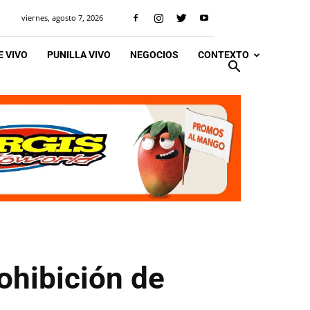
viernes, agosto 7, 2026
 VIVO
PUNILLA VIVO
NEGOCIOS
CONTEXTO
ohibición de