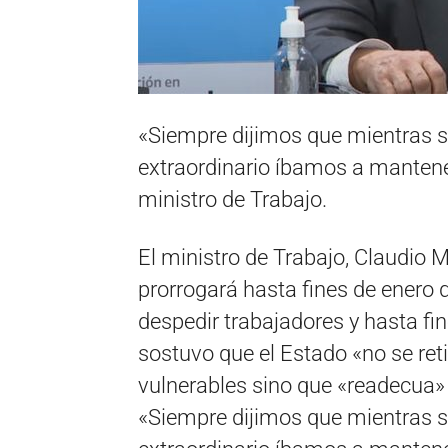
«Siempre dijimos que mientras 
extraordinario íbamos a mantener
ministro de Trabajo.
El ministro de Trabajo, Claudio 
prorrogará hasta fines de enero 
despedir trabajadores y hasta fin
sostuvo que el Estado «no se reti
vulnerables sino que «readecua»
«Siempre dijimos que mientras 