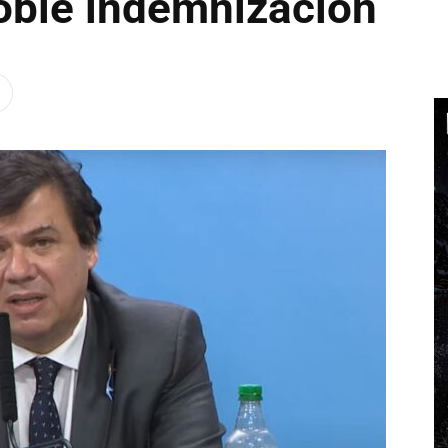
doble indemnización