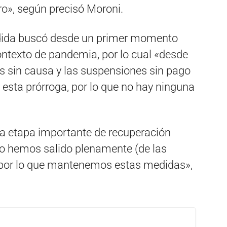
ro», según precisó Moroni.
medida buscó desde un primer momento
ontexto de pandemia, por lo cual «desde
 sin causa y las suspensiones sin pago
 esta prórroga, por lo que no hay ninguna
a etapa importante de recuperación
 hemos salido plenamente (de las
por lo que mantenemos estas medidas»,