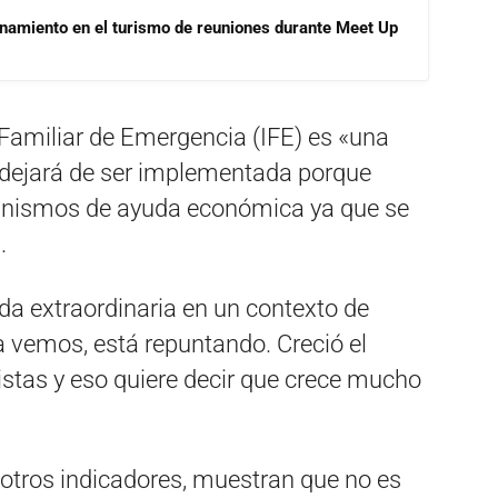
onamiento en el turismo de reuniones durante Meet Up
o Familiar de Emergencia (IFE) es «una
 dejará de ser implementada porque
nismos de ayuda económica ya que se
.
da extraordinaria en un contexto de
a vemos, está repuntando. Creció el
istas y eso quiere decir que crece mucho
 otros indicadores, muestran que no es