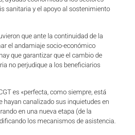
is sanitaria y el apoyo al sostenimiento
tuvieron que ante la continuidad de la
ar el andamiaje socio-económico
 hay que garantizar que el cambio de
ria no perjudique a los beneficiarios
 CGT es «perfecta, como siempre, está
ue hayan canalizado sus inquietudes en
ando en una nueva etapa (de la
ificando los mecanismos de asistencia.