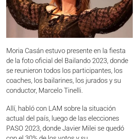
Moria Casán estuvo presente en la fiesta
de la foto oficial del Bailando 2023, donde
se reunieron todos los participantes, los
coaches, los bailarines, los jurados y su
conductor, Marcelo Tinelli.
Allí, habló con LAM sobre la situación
actual del país, luego de las elecciones
PASO 2023, donde Javier Milei se quedó
con el 30% de los votos y su