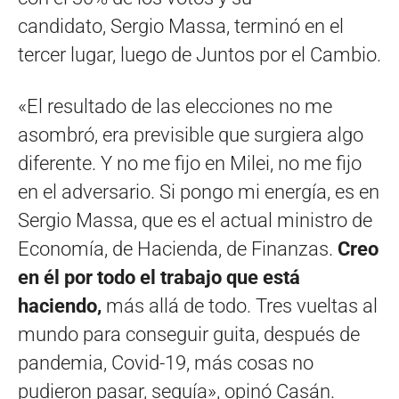
candidato, Sergio Massa, terminó en el
tercer lugar, luego de Juntos por el Cambio.
«El resultado de las elecciones no me
asombró, era previsible que surgiera algo
diferente. Y no me fijo en Milei, no me fijo
en el adversario. Si pongo mi energía, es en
Sergio Massa, que es el actual ministro de
Economía, de Hacienda, de Finanzas.
Creo
en él por todo el trabajo que está
haciendo,
más allá de todo. Tres vueltas al
mundo para conseguir guita, después de
pandemia, Covid-19, más cosas no
pudieron pasar, sequía», opinó Casán.