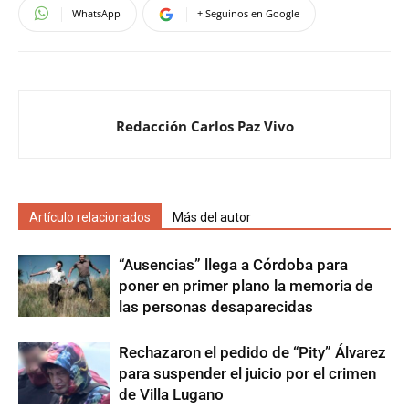
WhatsApp
+ Seguinos en Google
Redacción Carlos Paz Vivo
Artículo relacionados
Más del autor
“Ausencias” llega a Córdoba para
poner en primer plano la memoria de
las personas desaparecidas
Rechazaron el pedido de “Pity” Álvarez
para suspender el juicio por el crimen
de Villa Lugano