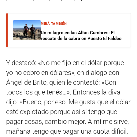
MIRÁ TAMBIÉN
Un milagro en las Altas Cumbres: El
rescate de la cabra en Puesto El Faldeo
Y destacó: «No me fijo en el dólar porque
yo no cobro en dólares», en diálogo con
Ángel de Brito, quien le contestó: «Con
todos los que tenés…». Entonces la diva
dijo: «Bueno, por eso. Me gusta que el dólar
esté explotado porque así si tengo que
pagar cosas, cambio mejor. A mí me sirve,
mañana tengo que pagar una cuota difícil,