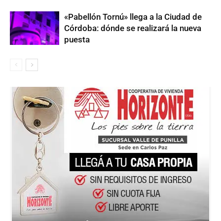
«Pabellón Tornú» llega a la Ciudad de
Córdoba: dónde se realizará la nueva
puesta