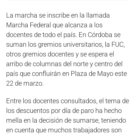
La marcha se inscribe en la llamada
Marcha Federal que alcanza a los
docentes de todo el país. En Córdoba se
suman los gremios universitarios, la FUC,
otros gremios docentes y se espera el
arribo de columnas del norte y centro del
país que confluirán en Plaza de Mayo este
22 de marzo.
Entre los docentes consultados, el tema de
los descuentos por día de paro ha hecho
mella en la decisión de sumarse, teniendo
en cuenta que muchos trabajadores son