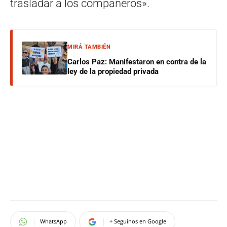
trasladar a los compañeros».
MIRÁ TAMBIÉN
Carlos Paz: Manifestaron en contra de la
ley de la propiedad privada
WhatsApp
+ Seguinos en Google