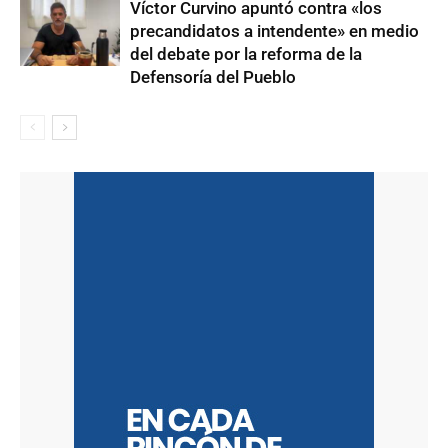
Víctor Curvino apuntó contra «los
precandidatos a intendente» en medio
del debate por la reforma de la
Defensoría del Pueblo