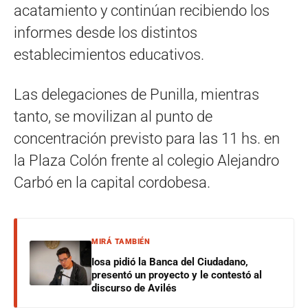
acatamiento y continúan recibiendo los
informes desde los distintos
establecimientos educativos.
Las delegaciones de Punilla, mientras
tanto, se movilizan al punto de
concentración previsto para las 11 hs. en
la Plaza Colón frente al colegio Alejandro
Carbó en la capital cordobesa.
MIRÁ TAMBIÉN
Iosa pidió la Banca del Ciudadano,
presentó un proyecto y le contestó al
discurso de Avilés