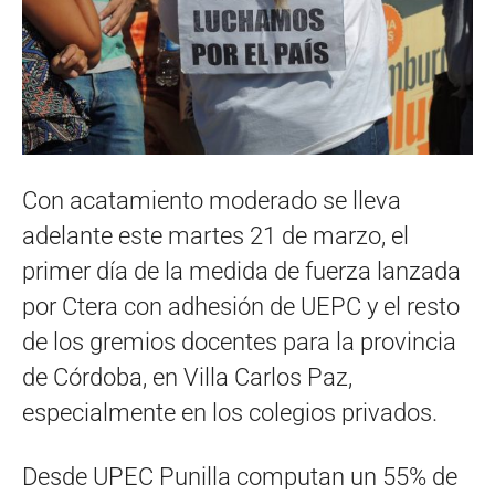
Con acatamiento moderado se lleva
adelante este martes 21 de marzo, el
primer día de la medida de fuerza lanzada
por Ctera con adhesión de UEPC y el resto
de los gremios docentes para la provincia
de Córdoba, en Villa Carlos Paz,
especialmente en los colegios privados.
Desde UPEC Punilla computan un 55% de