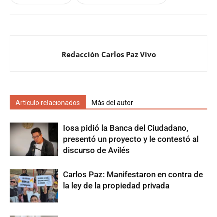
Redacción Carlos Paz Vivo
Artículo relacionados
Más del autor
Iosa pidió la Banca del Ciudadano,
presentó un proyecto y le contestó al
discurso de Avilés
Carlos Paz: Manifestaron en contra de
la ley de la propiedad privada