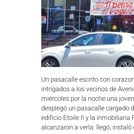
Un pasacalle escrito con corazone
intrigados a los vecinos de Aveni
miércoles por la noche una joven
desplegó un pasacalle cargado d
edificio Etoile II y la inmobiliar
alcanzaron a verla: llegó, instaló 