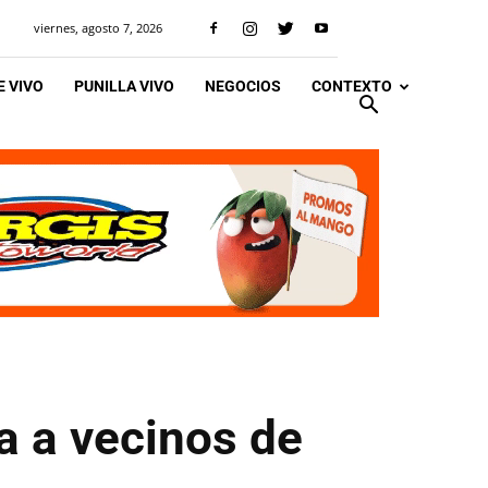
viernes, agosto 7, 2026
 VIVO
PUNILLA VIVO
NEGOCIOS
CONTEXTO
ga a vecinos de