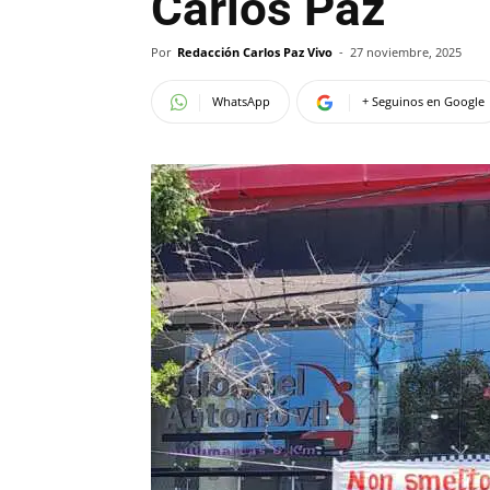
Carlos Paz
Por
Redacción Carlos Paz Vivo
-
27 noviembre, 2025
WhatsApp
+ Seguinos en Google