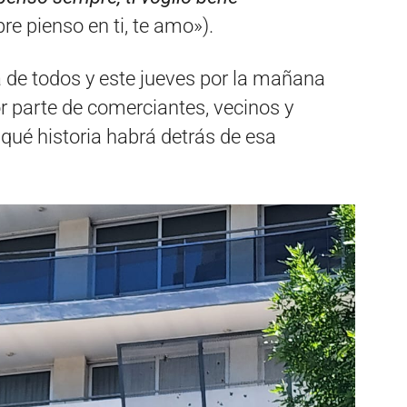
re pienso en ti, te amo»).
a de todos y este jueves por la mañana
r parte de comerciantes, vecinos y
qué historia habrá detrás de esa