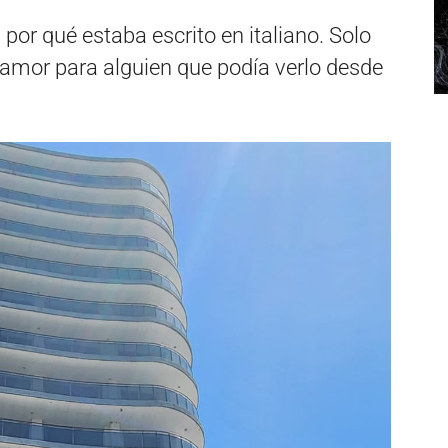
i por qué estaba escrito en italiano. Solo
amor para alguien que podía verlo desde