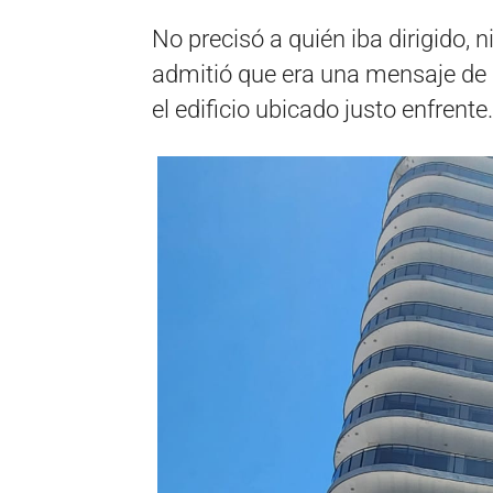
No precisó a quién iba dirigido, n
admitió que era una mensaje de 
el edificio ubicado justo enfrente.