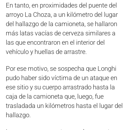
En tanto, en proximidades del puente del
arroyo La Choza, a un kilómetro del lugar
del hallazgo de la camioneta, se hallaron
más latas vacías de cerveza similares a
las que encontraron en el interior del
vehículo y huellas de arrastre.
Por ese motivo, se sospecha que Longhi
pudo haber sido víctima de un ataque en
ese sitio y su cuerpo arrastrado hasta la
caja de la camioneta que, luego, fue
trasladada un kilómetros hasta el lugar del
hallazgo.