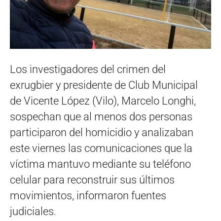
Los investigadores del crimen del
exrugbier y presidente de Club Municipal
de Vicente López (Vilo), Marcelo Longhi,
sospechan que al menos dos personas
participaron del homicidio y analizaban
este viernes las comunicaciones que la
víctima mantuvo mediante su teléfono
celular para reconstruir sus últimos
movimientos, informaron fuentes
judiciales.