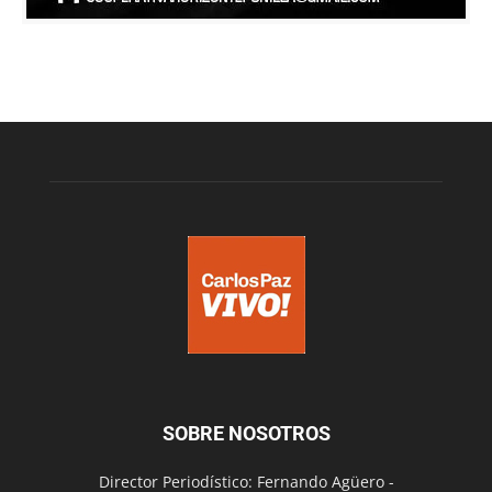
SOBRE NOSOTROS
Director Periodístico: Fernando Agüero -