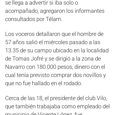
se llega a advertir si iba solo o
acompañado, agregaron los informantes
consultados por Télam.
Los voceros detallaron que el hombre de
57 años salió el miércoles pasado a las
13.35 de su campo ubicado en la localidad
de Tomas Jofré y se dirigió a la zona de
Navarro con 180.000 pesos, dinero con el
cual tenía previsto comprar dos novillos y
que no fue hallado en el rodado.
Cerca de las 18, el presidente del club Vilo,
que también trabajaba como empleado del
municipio de Vicente López, fue