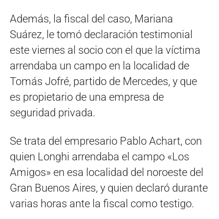
Además, la fiscal del caso, Mariana
Suárez, le tomó declaración testimonial
este viernes al socio con el que la víctima
arrendaba un campo en la localidad de
Tomás Jofré, partido de Mercedes, y que
es propietario de una empresa de
seguridad privada.
Se trata del empresario Pablo Achart, con
quien Longhi arrendaba el campo «Los
Amigos» en esa localidad del noroeste del
Gran Buenos Aires, y quien declaró durante
varias horas ante la fiscal como testigo.