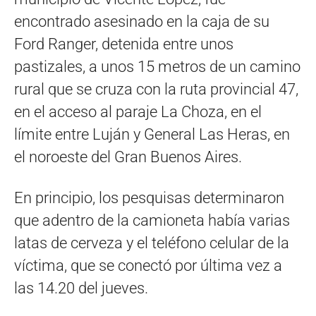
encontrado asesinado en la caja de su
Ford Ranger, detenida entre unos
pastizales, a unos 15 metros de un camino
rural que se cruza con la ruta provincial 47,
en el acceso al paraje La Choza, en el
límite entre Luján y General Las Heras, en
el noroeste del Gran Buenos Aires.
En principio, los pesquisas determinaron
que adentro de la camioneta había varias
latas de cerveza y el teléfono celular de la
víctima, que se conectó por última vez a
las 14.20 del jueves.