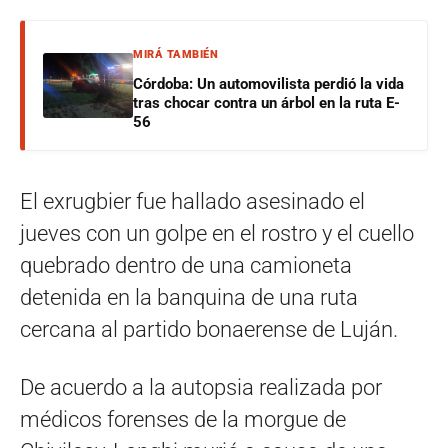
MIRÁ TAMBIÉN
Córdoba: Un automovilista perdió la vida
tras chocar contra un árbol en la ruta E-
56
El exrugbier fue hallado asesinado el
jueves con un golpe en el rostro y el cuello
quebrado dentro de una camioneta
detenida en la banquina de una ruta
cercana al partido bonaerense de Luján.
De acuerdo a la autopsia realizada por
médicos forenses de la morgue de