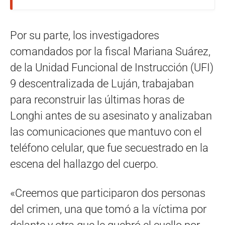
Por su parte, los investigadores
comandados por la fiscal Mariana Suárez,
de la Unidad Funcional de Instrucción (UFI)
9 descentralizada de Luján, trabajaban
para reconstruir las últimas horas de
Longhi antes de su asesinato y analizaban
las comunicaciones que mantuvo con el
teléfono celular, que fue secuestrado en la
escena del hallazgo del cuerpo.
«Creemos que participaron dos personas
del crimen, una que tomó a la víctima por