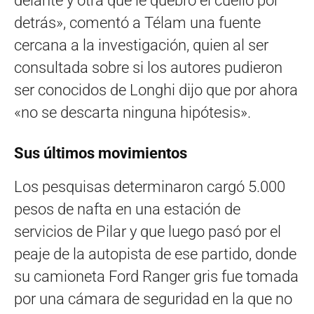
delante y otra que le quebró el cuello por
detrás», comentó a Télam una fuente
cercana a la investigación, quien al ser
consultada sobre si los autores pudieron
ser conocidos de Longhi dijo que por ahora
«no se descarta ninguna hipótesis».
Sus últimos movimientos
Los pesquisas determinaron cargó 5.000
pesos de nafta en una estación de
servicios de Pilar y que luego pasó por el
peaje de la autopista de ese partido, donde
su camioneta Ford Ranger gris fue tomada
por una cámara de seguridad en la que no