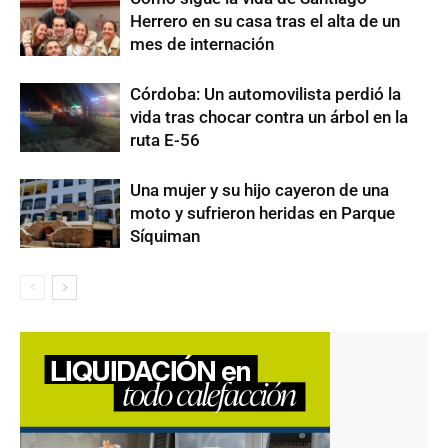
Herrero en su casa tras el alta de un
mes de internación
Córdoba: Un automovilista perdió la
vida tras chocar contra un árbol en la
ruta E-56
Una mujer y su hijo cayeron de una
moto y sufrieron heridas en Parque
Síquiman