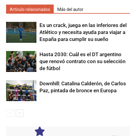
Artículo relacionados
Más del autor
Es un crack, juega en las inferiores del
Atlético y necesita ayuda para viajar a
España para cumplir su sueño
Hasta 2030: Cuál es el DT argentino
que renovó contrato con su selección
de fútbol
Downhill: Catalina Calderón, de Carlos
Paz, pintada de bronce en Europa