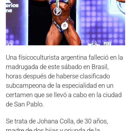
Una físicoculturista argentina falleció en la
madrugada de este sábado en Brasil,
horas después de haberse clasificado
subcampeona de la especialidad en un
certamen que se llevó a cabo en la ciudad
de San Pablo.
Se trata de Johana Colla, de 30 años,
madre de dos hijas y oriunda de la