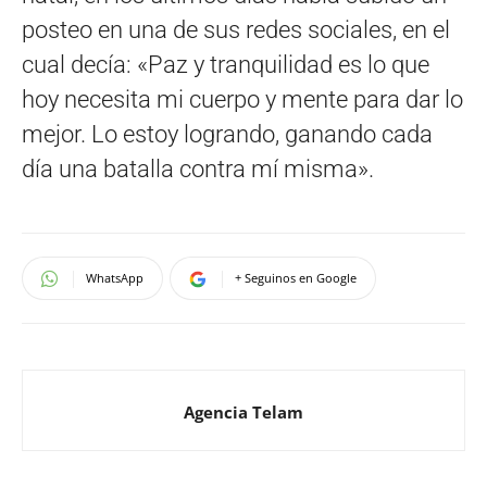
posteo en una de sus redes sociales, en el
cual decía: «Paz y tranquilidad es lo que
hoy necesita mi cuerpo y mente para dar lo
mejor. Lo estoy logrando, ganando cada
día una batalla contra mí misma».
WhatsApp
+ Seguinos en Google
Agencia Telam