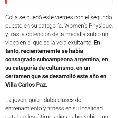
Colla se quedó este viernes con el segundo
puesto en su categoría, Women’s Physique,
y tras la obtención de la medalla subió un
video en el que se la veía exultante.
En
tanto, recientememte se había
consagrado subcampeona argentina, en
su categoría de culturismo, en un
certamen que se desarrolló este año en
Villa Carlos Paz
.
La joven, quien daba clases de
entrenamiento y fitness en su localidad
natal, en los últimos días había subido un