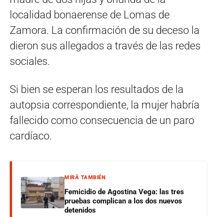
localidad bonaerense de Lomas de
Zamora. La confirmación de su deceso la
dieron sus allegados a través de las redes
sociales.
Si bien se esperan los resultados de la
autopsia correspondiente, la mujer habría
fallecido como consecuencia de un paro
cardíaco.
MIRÁ TAMBIÉN
Femicidio de Agostina Vega: las tres
pruebas complican a los dos nuevos
detenidos